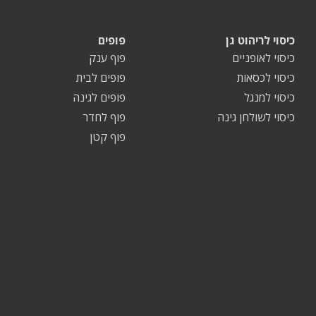
כיסוי לריהוט גן
פופים
כיסוי לאופניים
פוף ענק
כיסוי לכסאות
פופים לבית
כיסוי למנגל
פופים לגינה
כיסוי לשולחן גינה
פוף לחדר
פוף קטן