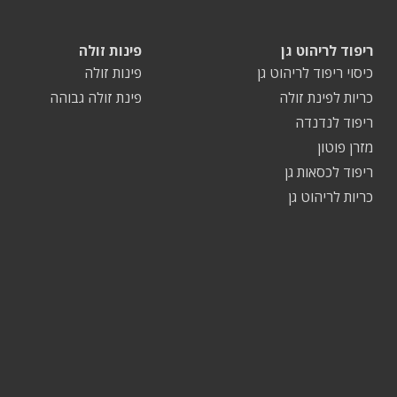
ריפוד לריהוט גן
פינות זולה
כיסוי ריפוד לריהוט גן
פינות זולה
כריות לפינת זולה
פינת זולה גבוהה
ריפוד לנדנדה
מזרן פוטון
ריפוד לכסאות גן
כריות לריהוט גן