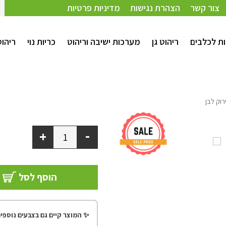
צור קשר
הצהרת נגישות
מדיניות פרטיות
ת לכלבים
ריהוט גן
מערכות ישיבה וריהוט
כריות נוי
ריהו
-
+
הוסף לסל
✨ המוצר קיים גם בצבעים נוספים