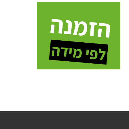
הזמנה
לפי מידה