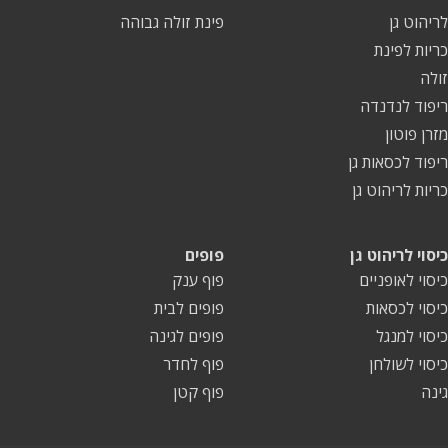
לריהוט גן
פינת זולה גבוהה
כריות לפינת
זולה
ריפוד לנדנדה
מזרן פוטון
ריפוד לכסאות גן
כריות לריהוט גן
כיסוי לריהוט גן
פופים
כיסוי לאופניים
פוף ענק
כיסוי לכסאות
פופים לבית
כיסוי למנגל
פופים לגינה
כיסוי לשולחן
פוף לחדר
גינה
פוף קטן