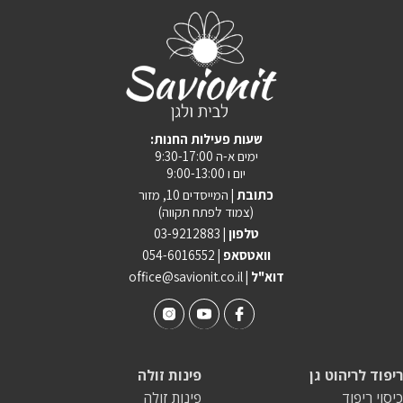
:שעות פעילות החנות
ימים א-ה 9:30-17:00
יום ו 9:00-13:00
כתובת |
המייסדים 10, מזור
(צמוד לפתח תקווה)
טלפון |
03-9212883
וואטסאפ |
054-6016552
| דוא"ל
office@savionit.co.il
ריפוד לריהוט גן
פינות זולה
כיסוי ריפוד
פינות זולה