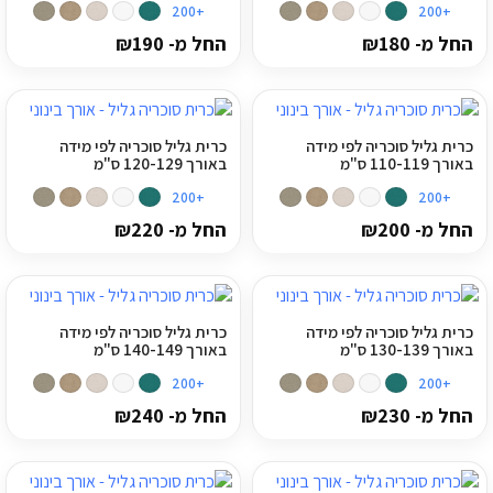
+200
+200
מדיניות פרטיות
החל מ-
180
₪
החל מ-
190
₪
התחבר / הרשם
כרית גליל סוכריה לפי מידה
כרית גליל סוכריה לפי מידה
באורך 110-119 ס"מ
באורך 120-129 ס"מ
+200
+200
החל מ-
200
₪
החל מ-
220
₪
כרית גליל סוכריה לפי מידה
כרית גליל סוכריה לפי מידה
באורך 130-139 ס"מ
באורך 140-149 ס"מ
+200
+200
החל מ-
230
₪
החל מ-
240
₪