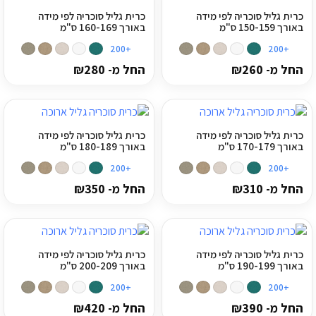
כרית גליל סוכריה לפי מידה
כרית גליל סוכריה לפי מידה
באורך 150-159 ס"מ
באורך 160-169 ס"מ
+200
+200
החל מ-
260
₪
החל מ-
280
₪
כרית גליל סוכריה לפי מידה
כרית גליל סוכריה לפי מידה
באורך 170-179 ס"מ
באורך 180-189 ס"מ
+200
+200
החל מ-
310
₪
החל מ-
350
₪
כרית גליל סוכריה לפי מידה
כרית גליל סוכריה לפי מידה
באורך 190-199 ס"מ
באורך 200-209 ס"מ
+200
+200
החל מ-
390
₪
החל מ-
420
₪