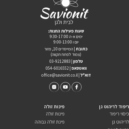
:שעות פעילות החנות
ימים א-ה 9:30-17:00
יום ו 9:00-13:00
כתובת |
המייסדים 10, מזור
(צמוד לפתח תקווה)
טלפון |
03-9212883
וואטסאפ |
054-6016552
| דוא"ל
office@savionit.co.il
ריפוד לריהוט גן
פינות זולה
כיסוי ריפוד
פינות זולה
לריהוט גן
פינת זולה גבוהה