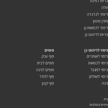
כריות לפינת
זולה
ריפוד לנדנדה
מזרן פוטון
ריפוד לכסאות גן
כריות לריהוט גן
כיסוי לריהוט גן
פופים
כיסוי לאופניים
פוף ענק
כיסוי לכסאות
פופים לבית
כיסוי למנגל
פופים לגינה
כיסוי לשולחן
פוף לחדר
גינה
פוף קטן
בית
טיפים והמלצות