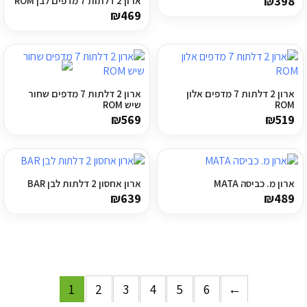
₪
398
ארון 2 דלתות 7 מדפים לבן ROM
₪
469
ארון 2 דלתות 7 מדפים אלון
ארון 2 דלתות 7 מדפים שחור
ROM
שיש ROM
₪
569
₪
519
ארון מ. כביסה MATA
ארון אחסון 2 דלתות לבן BAR
₪
639
₪
489
1
2
3
4
5
6
←