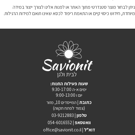
ניתן לבחור מוצר סטנדרטי מתוך האתר או לפנות אלינו לצורך ייצור במידה
מיוחדת, חידוש כיסוי קיים או התאמת ריפוד לכסא שאינו תואם למידות הרגילות.
:שעות פעילות החנות
ימים א-ה 9:30-17:00
יום ו 9:00-13:00
כתובת |
המייסדים 10, מזור
(צמוד לפתח תקווה)
טלפון |
03-9212883
וואטסאפ |
054-6016552
| דוא"ל
office@savionit.co.il