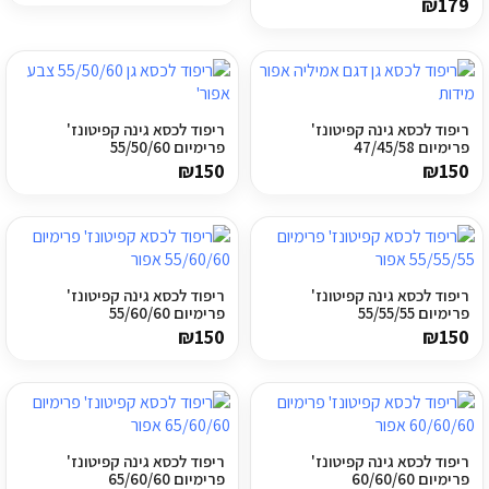
₪
179
מדיניות פרטיות
התחבר / הרשם
ריפוד לכסא גינה קפיטונז'
ריפוד לכסא גינה קפיטונז'
פרימיום 47/45/58
פרימיום 55/50/60
₪
150
₪
150
ריפוד לכסא גינה קפיטונז'
ריפוד לכסא גינה קפיטונז'
פרימיום 55/55/55
פרימיום 55/60/60
₪
150
₪
150
ריפוד לכסא גינה קפיטונז'
ריפוד לכסא גינה קפיטונז'
פרימיום 60/60/60
פרימיום 65/60/60