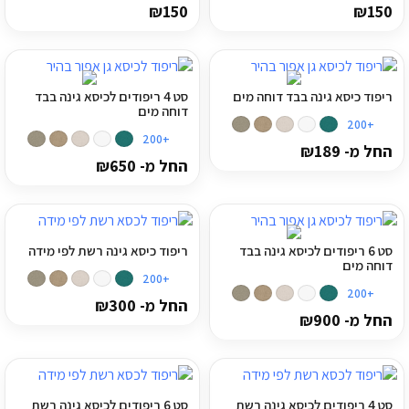
₪
150
₪
150
ריפוד כיסא גינה בבד דוחה מים
סט 4 ריפודים לכיסא גינה בבד
דוחה מים
+200
+200
החל מ-
189
₪
החל מ-
650
₪
סט 6 ריפודים לכיסא גינה בבד
ריפוד כיסא גינה רשת לפי מידה
דוחה מים
+200
+200
החל מ-
300
₪
החל מ-
900
₪
סט 4 ריפודים לכיסא גינה רשת
סט 6 ריפודים לכיסא גינה רשת