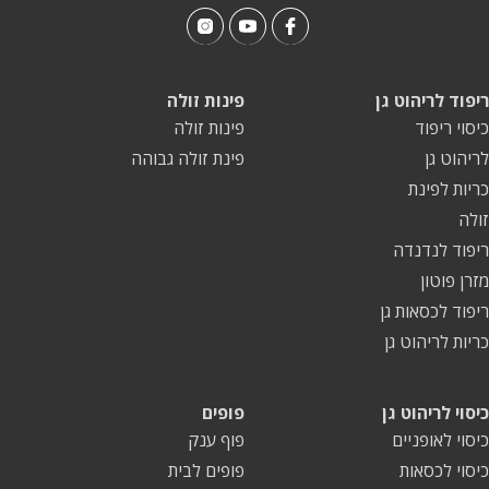
ריפוד לריהוט גן
פינות זולה
כיסוי ריפוד
פינות זולה
לריהוט גן
פינת זולה גבוהה
כריות לפינת
זולה
ריפוד לנדנדה
מזרן פוטון
ריפוד לכסאות גן
כריות לריהוט גן
כיסוי לריהוט גן
פופים
כיסוי לאופניים
פוף ענק
כיסוי לכסאות
פופים לבית