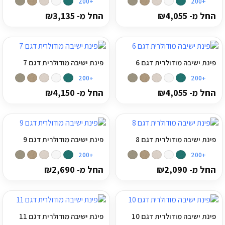
+200
+200
החל מ-
4,055
₪
החל מ-
3,135
₪
פינת ישיבה מודולרית דגם 6
פינת ישיבה מודולרית דגם 7
+200
+200
החל מ-
4,055
₪
החל מ-
4,150
₪
פינת ישיבה מודולרית דגם 8
פינת ישיבה מודולרית דגם 9
+200
+200
החל מ-
2,090
₪
החל מ-
2,690
₪
פינת ישיבה מודולרית דגם 10
פינת ישיבה מודולרית דגם 11