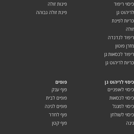
כיסוי ריפוד
פינות זולה
לריהוט גן
פינת זולה גבוהה
כריות לפינת
זולה
ריפוד לנדנדה
מזרן פוטון
ריפוד לכסאות גן
כריות לריהוט גן
כיסוי לריהוט גן
פופים
כיסוי לאופניים
פוף ענק
כיסוי לכסאות
פופים לבית
כיסוי למנגל
פופים לגינה
כיסוי לשולחן
פוף לחדר
גינה
פוף קטן