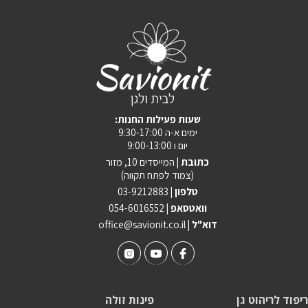
:שעות פעילות החנות
ימים א-ה 9:30-17:00
יום ו 9:00-13:00
כתובת |
המייסדים 10, מזור
(צמוד לפתח תקווה)
טלפון |
03-9212883
וואטסאפ |
054-6016552
| דוא"ל
office@savionit.co.il
ריפוד לריהוט גן
פינות זולה