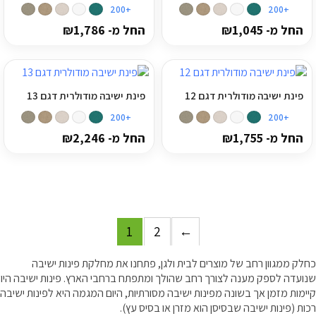
+200
+200
החל מ-
1,045
₪
החל מ-
1,786
₪
פינת ישיבה מודולרית דגם 12
פינת ישיבה מודולרית דגם 13
+200
+200
החל מ-
1,755
₪
החל מ-
2,246
₪
1
2
←
כחלק ממגוון רחב של מוצרים לבית ולגן, פתחנו את מחלקת פינות ישיבה
שנועדה לספק מענה לצורך רחב שהולך ומתפתח ברחבי הארץ. פינות ישיבה היו
קיימות מזמן אך בשונה מפינות ישיבה מסורתיות, היום המגמה היא לפינות ישיבה
רכות (פינות ישיבה שבסיסן הוא מזרן או בסיס עץ).