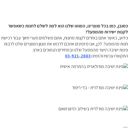
כמובן, כמו בכל מוצרינו, המוטו שלנו הוא למה לשלם לחנות כשאפשר
לקנות ישירות מהמפעל?
כידוע, כאשר אתם בוחרים לקנות מחנות, אתם משלמים פערי תיווך עבור רכישת
חנות מהמפעל. לכן, אנו מזמינים אתכם לרכוש את מגוון המוצרים שלנו לרבות
פינות ישיבה הישר מהמפעל שלנו ובמחירים הנמוכים בארץ.
התקשרו עכשיו והזמינו
03-921-2883