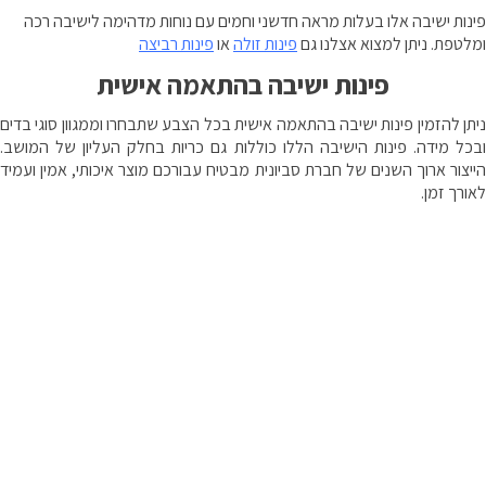
פינות ישיבה אלו בעלות מראה חדשני וחמים עם נוחות מדהימה לישיבה רכה
ומלטפת. ניתן למצוא אצלנו גם
פינות זולה
או
פינות רביצה
פינות ישיבה בהתאמה אישית
ניתן להזמין פינות ישיבה בהתאמה אישית בכל הצבע שתבחרו וממגוון סוגי בדים
ובכל מידה. פינות הישיבה הללו כוללות גם כריות בחלק העליון של המושב.
הייצור ארוך השנים של חברת סביונית מבטיח עבורכם מוצר איכותי, אמין ועמיד
לאורך זמן.