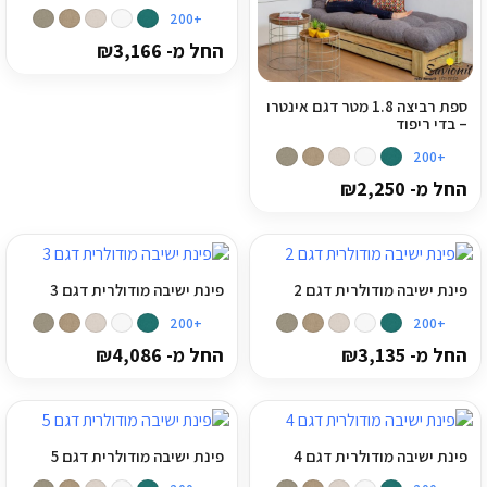
+200
מדיניות פרטיות
החל מ-
3,166
₪
התחבר / הרשם
ספת רביצה 1.8 מטר דגם אינטרו
– בדי ריפוד
+200
החל מ-
2,250
₪
פינת ישיבה מודולרית דגם 2
פינת ישיבה מודולרית דגם 3
+200
+200
החל מ-
3,135
₪
החל מ-
4,086
₪
פינת ישיבה מודולרית דגם 4
פינת ישיבה מודולרית דגם 5