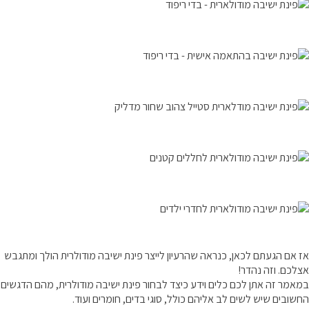
אז אם הגעתם לכאן, כנראה שהרעיון לייצר פינת ישיבה מודולרית הולך ומתגבש
אצלכם. וזה נהדר!
במאמר זה אתן לכם כלים וידע כיצד לבחור פינת ישיבה מודולרית, מהם הדגשים
החשובים שיש לשים לב אליהם כולל, סוגי בדים, חומרים ועוד.