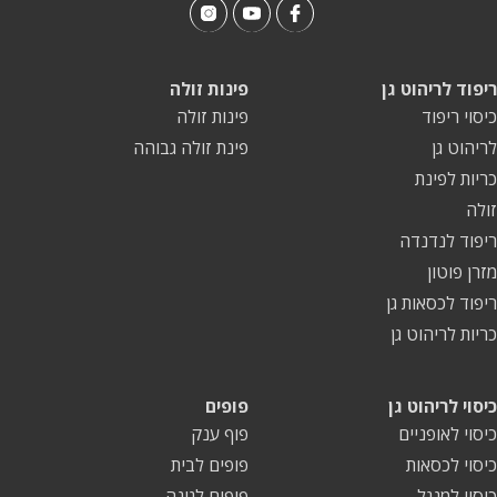
ריפוד לריהוט גן
פינות זולה
כיסוי ריפוד
פינות זולה
לריהוט גן
פינת זולה גבוהה
כריות לפינת
זולה
ריפוד לנדנדה
מזרן פוטון
ריפוד לכסאות גן
כריות לריהוט גן
כיסוי לריהוט גן
פופים
כיסוי לאופניים
פוף ענק
כיסוי לכסאות
פופים לבית
כיסוי למנגל
פופים לגינה