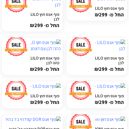
מדיניות פרטיות
פוף אגס חוץ LILO פסים חום לבן
החל מ-
299
₪
פוף אגס חוץ LILO פסים טורקיז
לבן
התחבר / הרשם
החל מ-
299
₪
פוף אגס חוץ LILO פסים ירוק כהה
פוף אגס חוץ LILO פסים כחול
לבן
כהה לבן
החל מ-
299
₪
החל מ-
299
₪
פוף אגס חוץ LILO פסים סגול לבן
פוף אגס חוץ LILO פסים צהוב לבן
החל מ-
299
₪
החל מ-
299
₪
פוף אגס חוץ PONI אפור
פוף אגס DOR קורדרוי בז' בהיר