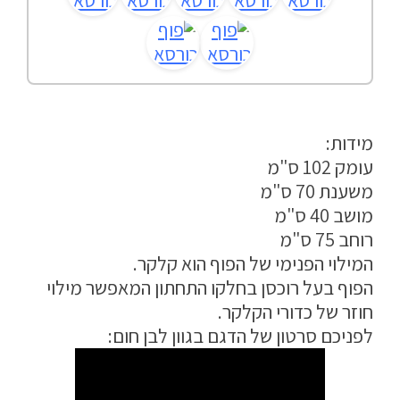
מדיניות פרטיות
התחבר / הרשם
מידות:
עומק 102 ס"מ
משענת 70 ס"מ
מושב 40 ס"מ
רוחב 75 ס"מ
המילוי הפנימי של הפוף הוא קלקר.
הפוף בעל רוכסן בחלקו התחתון המאפשר מילוי
חוזר של כדורי הקלקר.
לפניכם סרטון של הדגם בגוון לבן חום: