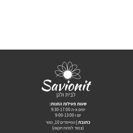
:שעות פעילות החנות
ימים א-ה 9:30-17:00
יום ו 9:00-13:00
כתובת |
המייסדים 10, מזור
(צמוד לפתח תקווה)