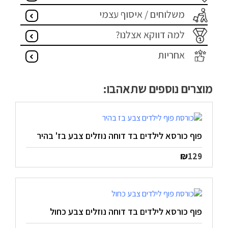
משלוחים / איסוף עצמי
למה דווקא אצלנו?
אחריות
מוצרים נוספים שתאהבו:
פוף כורסא לילדים בד דוחה נוזלים צבע בז' בהיר
₪
129
פוף כורסא לילדים בד דוחה נוזלים צבע כחול