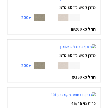
מזרן קפיטונז' 80 ס"מ
+200
החל מ-
₪
200
מזרן קפיטונז' 50 ס"מ
+200
החל מ-
₪
160
כרית נוי 45/45