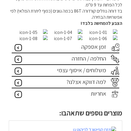
לכל הפחות עד 9 ס"מ.
מדיניות פרטיות
בד דוחה נוזלים קורדורה 86T בכמה גוונים (כפוף ליתרת המלאי) לפי
אפשרויות הבחירה.
התחבר / הרשם
הצבע להמחשה בלבד!
זמן אספקה
החלפה / החזרה
משלוחים / איסוף עצמי
למה דווקא אצלנו?
אחריות
מוצרים נוספים שתאהבו: