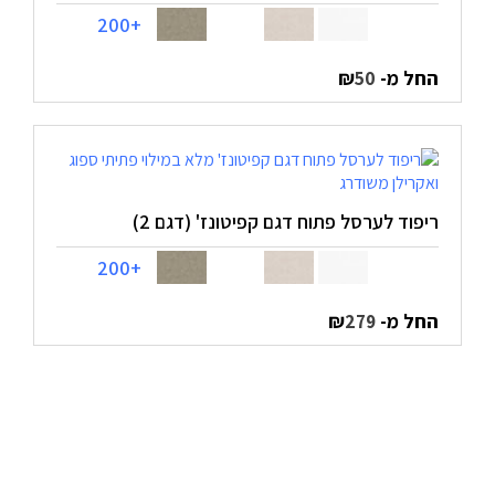
+200
החל מ-
₪
50
ריפוד לערסל פתוח דגם קפיטונז' (דגם 2)
+200
החל מ-
₪
279