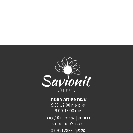
:שעות פעילות החנות
ימים א-ה 9:30-17:00
יום ו 9:00-13:00
כתובת |
המייסדים 10, מזור
(צמוד לפתח תקווה)
טלפון |
03-9212883