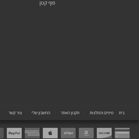
פוף קטן
בית
טיפים והמלצות
תקנון האתר
החשבון שלי
צור קשר