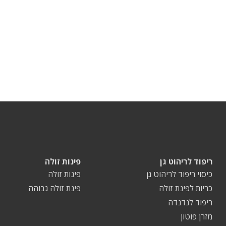
ריפוד לריהוט גן
פינות זולה
כיסוי ריפוד לריהוט גן
פינות זולה
כריות לפינת זולה
פינת זולה גבוהה
ריפוד לנדנדה
מזרן פוטון