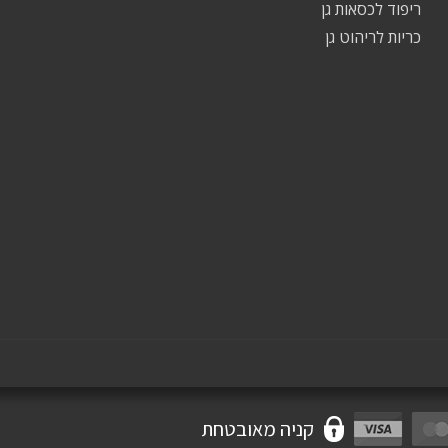
ריפוד לכסאות גן
כריות לריהוט גן
קניה מאובטחת