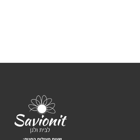
:שעות פעילות החנות