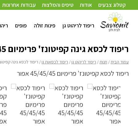
עמוד הבית
/
חנות
/
ריפוד לריהוט גן
/
ריפוד לכסאות גן
/ ריפוד לכסא גינה קפיטונז' פרימיום 45
קטלוג צבעים
אודות
טיפים והמלצות
עבודות אחרונות
ריפוד לריהוט גן
פינות זולה
פופים
ריהו
ריפוד לכסא גינה קפיטונז' פרימיום 45/45/45
עמוד הבית
/
חנות
/
ריפוד לריהוט גן
/
ריפוד לכסאות גן
/ ריפוד לכסא גינה קפיטונז' פרימ