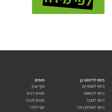
כיסוי לריהוט גן
פופים
כיסוי לאופניים
פוף ענק
כיסוי לכסאות
פופים לבית
כיסוי למנגל
פופים לגינה
כיסוי לשולחן גינה
פוף לחדר