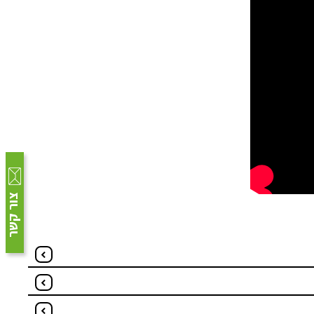
צור קשר