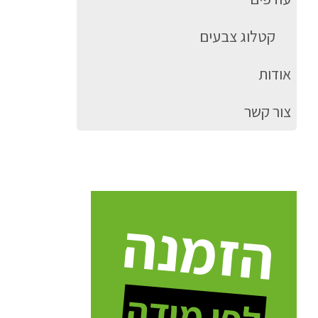
קטלוג צבעים
אודות
צור קשר
הזמנה
לפי מידה