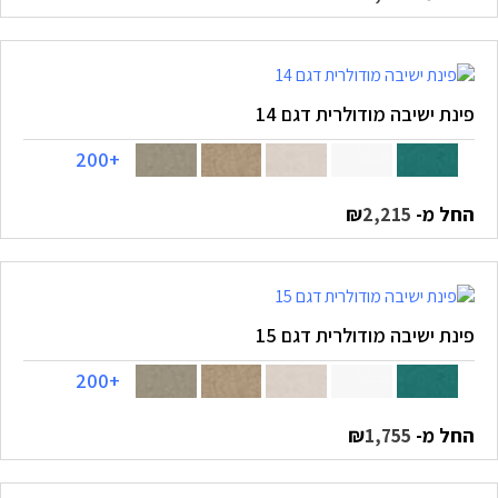
פינת ישיבה מודולרית דגם 14
+200
החל מ-
₪
2,215
פינת ישיבה מודולרית דגם 15
+200
החל מ-
₪
1,755