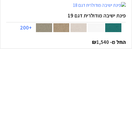
פינת ישיבה מודולרית דגם 19
+200
החל מ-
₪
1,540