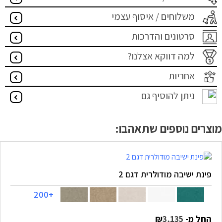
משלוחים / איסוף עצמי
סרטונים והדרכות
למה דווקא אצלנו?
אחריות
ניתן להוסיף גם
מוצרים נוספים שתאהבו:
פינת ישיבה מודולרית דגם 2
+200
החל מ-
₪
3,135