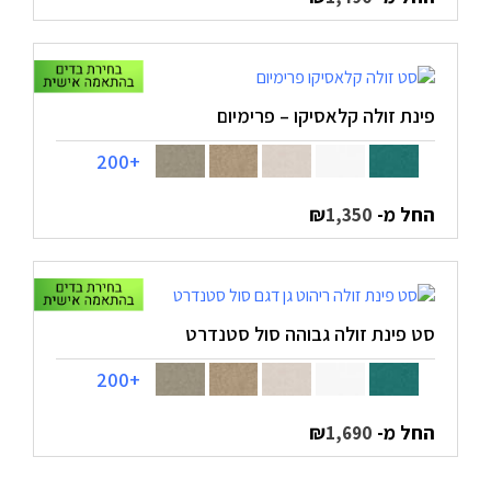
פינת זולה קלאסיקו – פרימיום
+200
החל מ-
₪
1,350
סט פינת זולה גבוהה סול סטנדרט
+200
החל מ-
₪
1,690