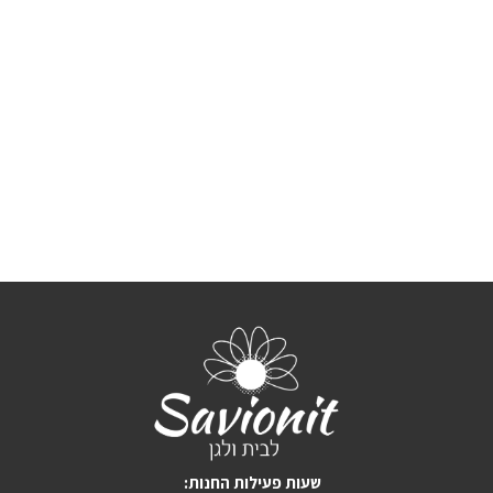
:שעות פעילות החנות