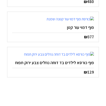
₪
480
פוף דמוי עור קטן
₪
377
פוף כורסא לילדים בד דוחה נוזלים צבע ירוק תפוח
₪
129