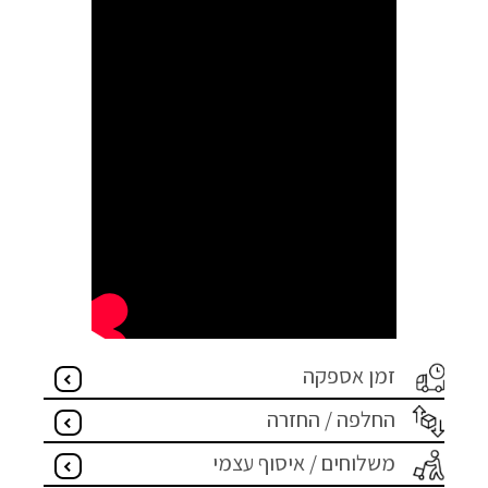
זמן אספקה
החלפה / החזרה
משלוחים / איסוף עצמי