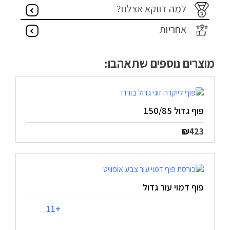
למה דווקא אצלנו?
אחריות
מוצרים נוספים שתאהבו:
פוף גדול 150/85
₪
423
פוף דמוי עור גדול
+11