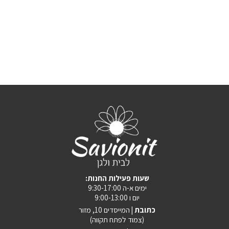
:שעות פעילות החנות
ימים א-ה 9:30-17:00
יום ו 9:00-13:00
כתובת |
המייסדים 10, מזור
(צמוד לפתח תקווה)