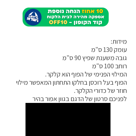
הצהרת נגישות
מדיניות פרטיות
התחבר / הרשם
מידות:
עומק 130 ס"מ
גובה משענת שפיץ 90 ס"מ
רוחב 100 ס"מ
המילוי הפנימי של הפוף הוא קלקר.
הפוף בעל רוכסן בחלקו התחתון המאפשר מילוי
חוזר של כדורי הקלקר.
לפניכם סרטון של הדגם בגוון אפור בהיר