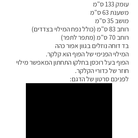
עומק 133 ס"מ
מדיניות פרטיות
משענת 63 ס"מ
מושב 35 ס"מ
התחבר / הרשם
רוחב 83 ס"מ (כולל נפח המילוי בצדדים)
רוחב 70 ס"מ (מתפר לתפר)
בד דוחה נוזלים בגוון אפור כהה
המילוי הפנימי של הפוף הוא קלקר.
הפוף בעל רוכסן בחלקו התחתון המאפשר מילוי
חוזר של כדורי הקלקר.
לפניכם סרטון של הדגם: