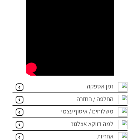
זמן אספקה
החלפה / החזרה
משלוחים / איסוף עצמי
למה דווקא אצלנו?
אחריות