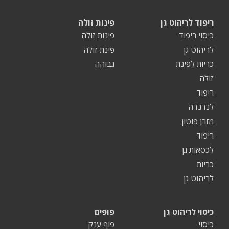
ריפוד לריהוט גן
פינות זולה
כיסוי ריפוד
פינות זולה
לריהוט גן
פינת זולה
כריות לפינת
גבוהה
זולה
ריפוד
לנדנדה
מזרן פוטון
ריפוד
לכסאות גן
כריות
לריהוט גן
כיסוי לריהוט גן
פופים
כיסוי
פוף ענק