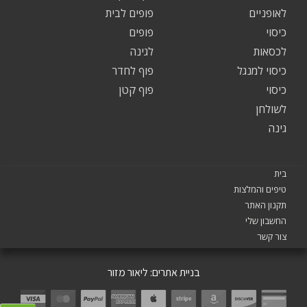
לאופניים
פופים לבית
כיסוי
פופים
לכסאות
לגינה
כיסוי למנגל
פוף לחדר
כיסוי
פוף קטן
לשולחן
גינה
בית
טיפים והמלצות
תקנון האתר
החשבון שלי
צור קשר
בניית אתרים:
ליאור מזור