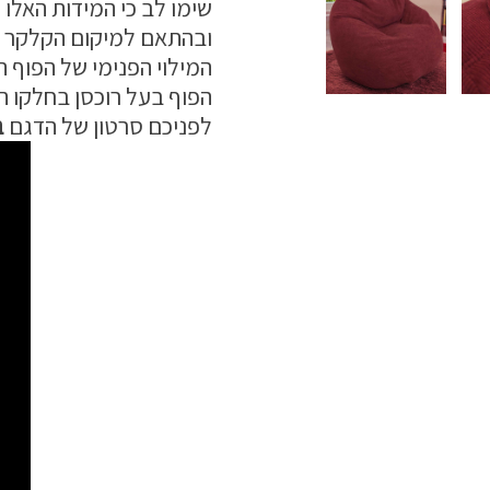
שימו לב כי המידות האלו י
ובהתאם למיקום הקלקר ב
המילוי הפנימי של הפוף ה
הפוף בעל רוכסן בחלקו ה
לפניכם סרטון של הדגם
ב