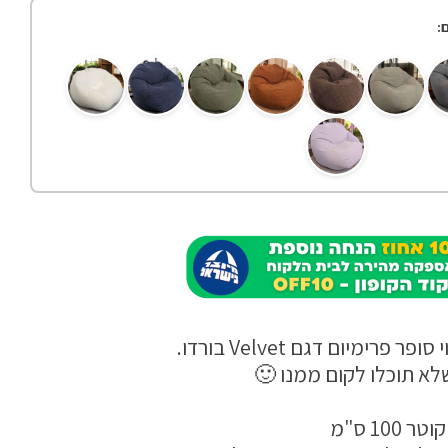
:
פרימיום דגם Velvet בורדו.
שלא תוכלו לקום ממנו 🙂