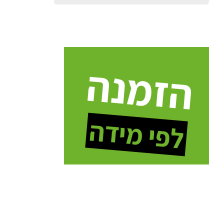
הזמנה
לפי מידה