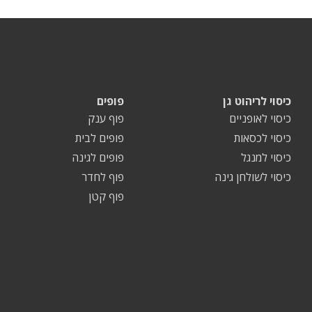
כיסוי לריהוט גן
פופים
כיסוי לאופניים
פוף ענק
כיסוי לכסאות
פופים לבית
כיסוי למנגל
פופים לגינה
כיסוי לשולחן גינה
פוף לחדר
פוף קטן