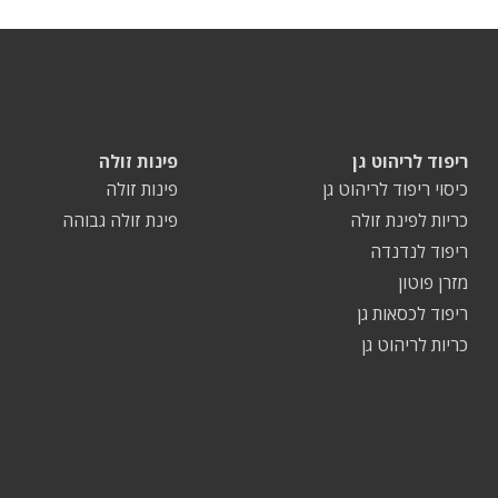
ריפוד לריהוט גן
פינות זולה
כיסוי ריפוד לריהוט גן
פינות זולה
כריות לפינת זולה
פינת זולה גבוהה
ריפוד לנדנדה
מזרן פוטון
ריפוד לכסאות גן
כריות לריהוט גן