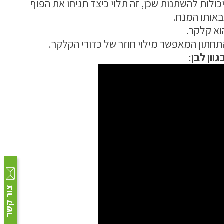
כולות להשתנות שכן, זה תלוי כיצד תניחו את הפוף
אותו המנח.
וא קלקר.
תחתון המאפשר מילוי חוזר של כדורי הקלקר.
גוון לבן
:
צור קשר