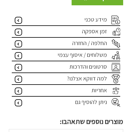
מדיניות פרטיות
מידע טכני
התחבר / הרשם
זמן אספקה
החלפה / החזרה
משלוחים / איסוף עצמי
סרטונים והדרכות
למה דווקא אצלנו?
אחריות
ניתן להוסיף גם
מוצרים נוספים שתאהבו: