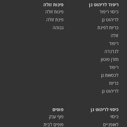
ריפוד לריהוט גן
פינות זולה
כיסוי ריפוד
פינות זולה
לריהוט גן
פינת זולה
כריות לפינת
גבוהה
זולה
ריפוד
לנדנדה
מזרן פוטון
ריפוד
לכסאות גן
כריות
לריהוט גן
כיסוי לריהוט גן
פופים
כיסוי
פוף ענק
לאופניים
פופים לבית