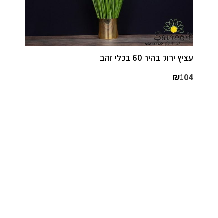
עציץ ירוק בהיר 60 בכלי זהב
₪
104