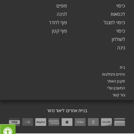
כיסוי
פופים
לכסאות
לגינה
כיסוי למנגל
פוף לחדר
כיסוי
פוף קטן
לשולחן
גינה
בית
טיפים והמלצות
תקנון האתר
החשבון שלי
צור קשר
בניית אתרים:
ליאור מזור