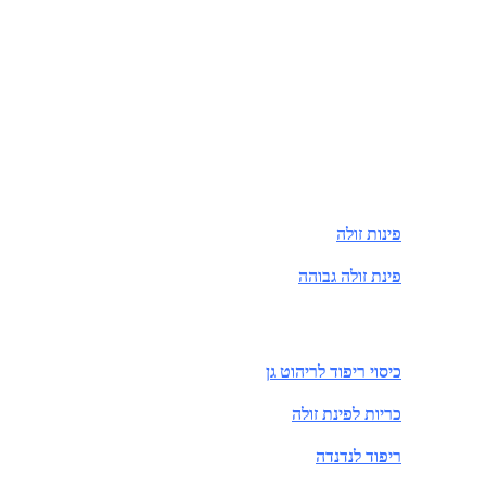
פינות זולה
פינת זולה גבוהה
כיסוי ריפוד לריהוט גן
כריות לפינת זולה
ריפוד לנדנדה