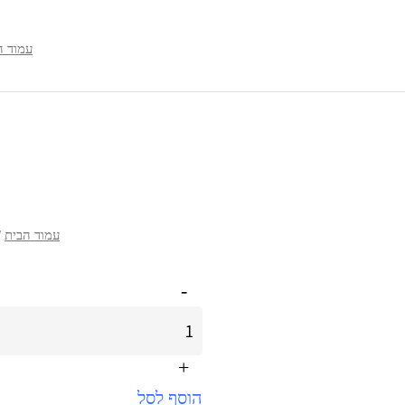
עמוד ה
עמוד הבית
/
-
+
הוסף לסל