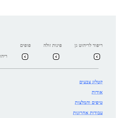
ריפוד לריהוט גן
פינות זולה
פופים
ריהו
קטלוג צבעים
אודות
טיפים והמלצות
עבודות אחרונות