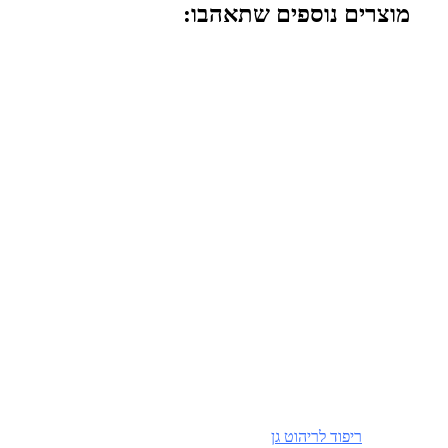
מוצרים נוספים שתאהבו:
ריפוד לריהוט גן