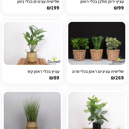
עציץ ירוק מולבן בכלי ראטן
שלישית עציצים בכלי בטון
₪
199
₪
99
שלישית עציצים ראטן בכלי סרוג
עציץ בכלי ראטן קש
₪
89
₪
269