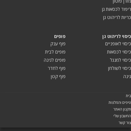
מזרן פוטון
ריפוד לכסאות גן
כריות לריהוט גן
כיסוי לריהוט גן
פופים
כיסוי לאופניים
פוף ענק
כיסוי לכסאות
פופים לבית
כיסוי למנגל
פופים לגינה
כיסוי לשולחן
פוף לחדר
גינה
פוף קטן
בית
טיפים והמלצות
תקנון האתר
החשבון שלי
צור קשר