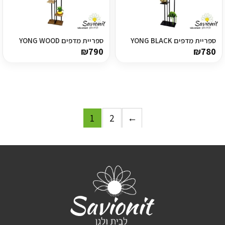
ספריית מדפים YONG BLACK
ספריית מדפים YONG WOOD
₪
790
₪
780
1
2
←