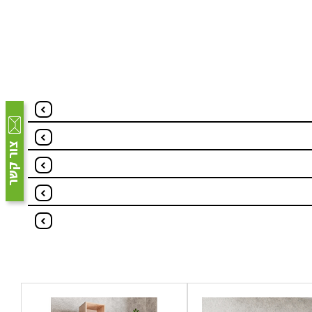
צור קשר