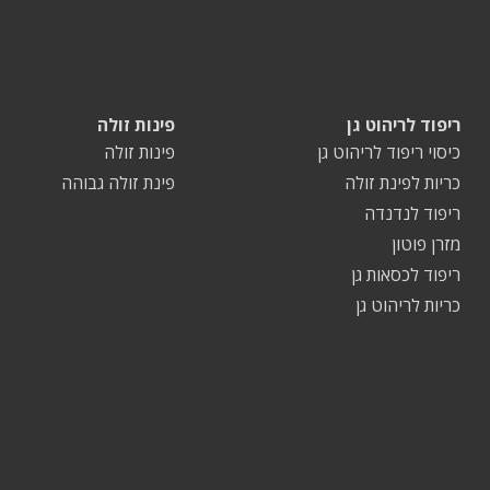
ריפוד לריהוט גן
פינות זולה
כיסוי ריפוד לריהוט גן
פינות זולה
כריות לפינת זולה
פינת זולה גבוהה
ריפוד לנדנדה
מזרן פוטון
ריפוד לכסאות גן
כריות לריהוט גן