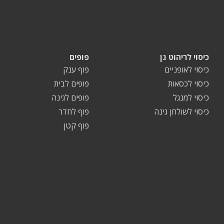
כיסוי לריהוט גן
פופים
כיסוי לאופניים
פוף ענק
כיסוי לכסאות
פופים לבית
כיסוי למנגל
פופים לגינה
כיסוי לשולחן גינה
פוף לחדר
פוף קטן