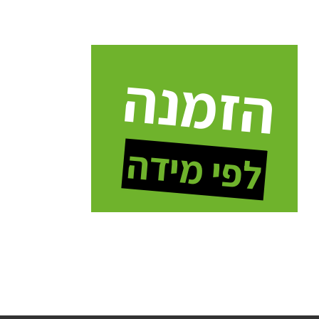
הזמנה
לפי מידה