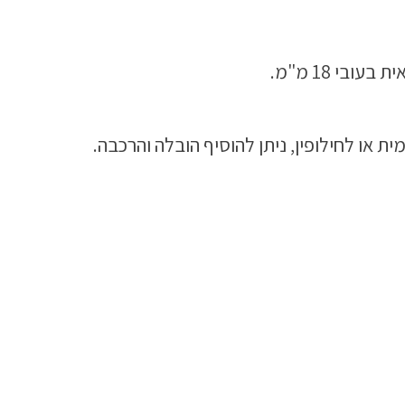
ובי 18 מ"מ.
 או לחילופין, ניתן להוסיף הובלה והרכבה.