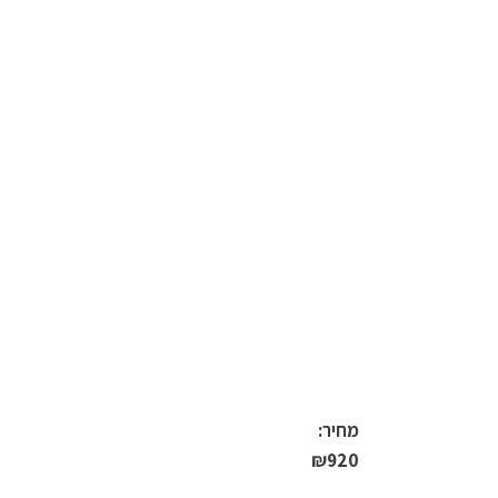
מחיר:
₪
920