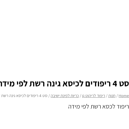
סט 4 ריפודים לכיסא גינה רשת לפי מידה
Home
/
חנות
/
ריפוד לריהוט גן
/
כריות לפינת ישיבה
/ סט 4 ריפודים לכיסא גינה רשת לפי מידה