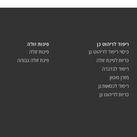
ריפוד לריהוט גן
פינות זולה
כיסוי ריפוד לריהוט גן
פינות זולה
כריות לפינת זולה
פינת זולה גבוהה
ריפוד לנדנדה
מזרן פוטון
ריפוד לכסאות גן
כריות לריהוט גן