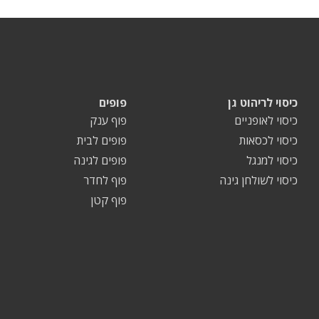
כיסוי לריהוט גן
פופים
כיסוי לאופניים
פוף ענק
כיסוי לכסאות
פופים לבית
כיסוי למנגל
פופים לגינה
כיסוי לשולחן גינה
פוף לחדר
פוף קטן