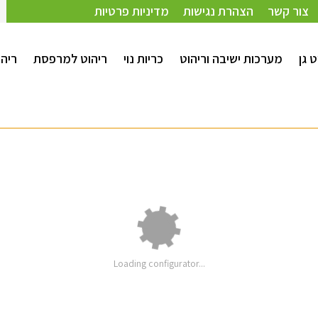
צור קשר
הצהרת נגישות
מדיניות פרטיות
ט גן
מערכות ישיבה וריהוט
כריות נוי
ריהוט למרפסת
ריהו
Loading configurator...