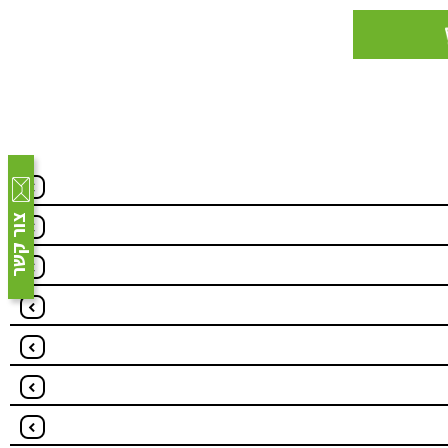
צור קשר