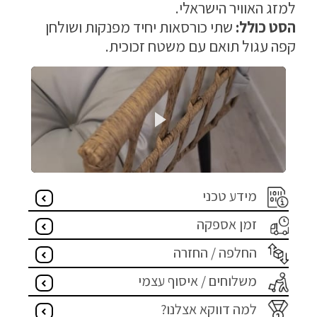
למזג האוויר הישראלי.
הסט כולל:
שתי כורסאות יחיד מפנקות ושולחן
קפה עגול תואם עם משטח זכוכית.
מידע טכני
זמן אספקה
החלפה / החזרה
משלוחים / איסוף עצמי
למה דווקא אצלנו?