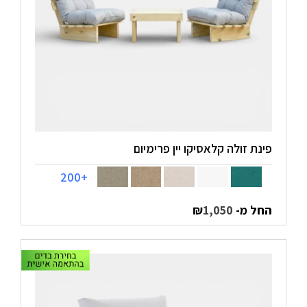
פינת זולה קלאסיקו יין פרימיום
+200
החל מ-
₪
1,050