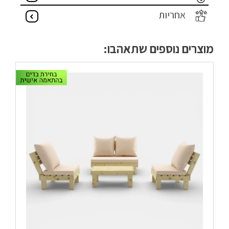
אחריות
מוצרים נוספים שתאהבו: