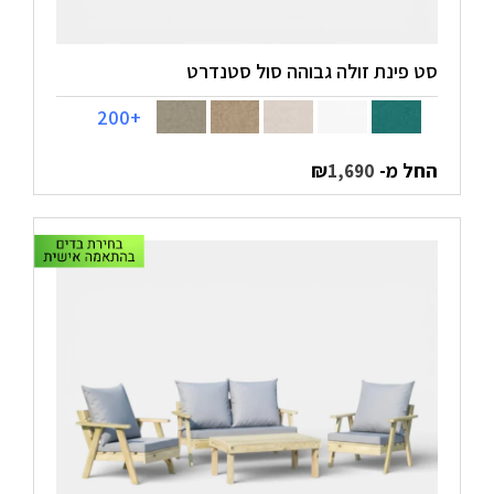
סט פינת זולה גבוהה סול סטנדרט
+200
החל מ-
₪
1,690