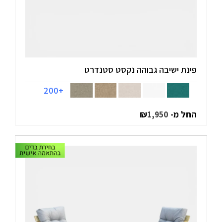
פינת ישיבה גבוהה נקסט סטנדרט
+200
החל מ-
₪
1,950