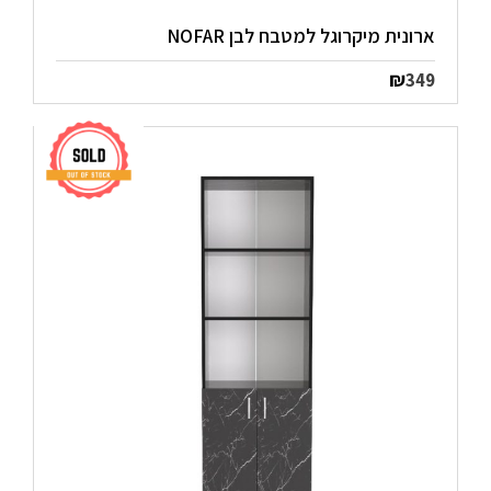
ארונית מיקרוגל למטבח לבן NOFAR
₪
349