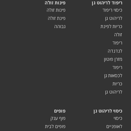
ריפוד לריהוט גן
פינות זולה
כיסוי ריפוד
פינות זולה
לריהוט גן
פינת זולה
כריות לפינת
גבוהה
זולה
ריפוד
לנדנדה
מזרן פוטון
ריפוד
לכסאות גן
כריות
לריהוט גן
כיסוי לריהוט גן
פופים
כיסוי
פוף ענק
לאופניים
פופים לבית