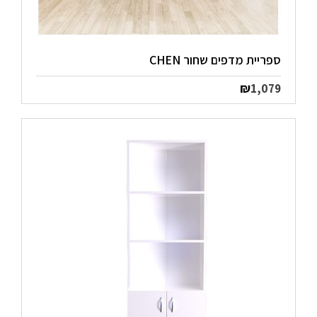
ספריית מדפים שחור CHEN
₪
1,079