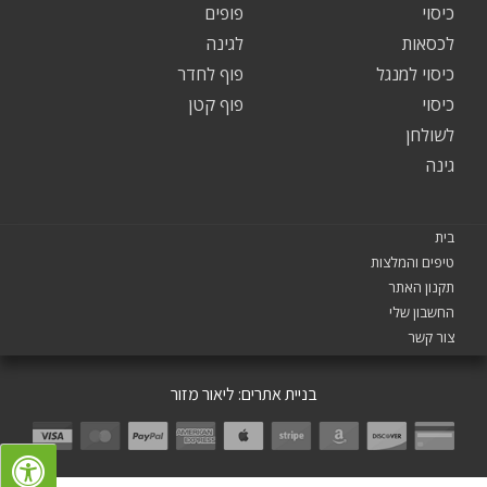
כיסוי
פופים
לכסאות
לגינה
כיסוי למנגל
פוף לחדר
כיסוי
פוף קטן
לשולחן
גינה
בית
טיפים והמלצות
תקנון האתר
החשבון שלי
צור קשר
בניית אתרים:
ליאור מזור