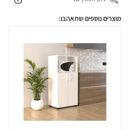
מוצרים נוספים שתאהבו: