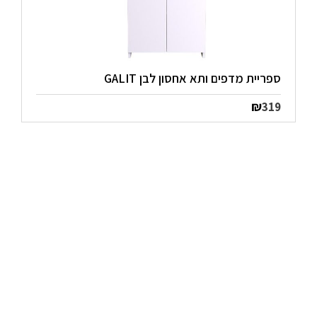
ספריית מדפים ותא אחסון לבן GALIT
₪
319