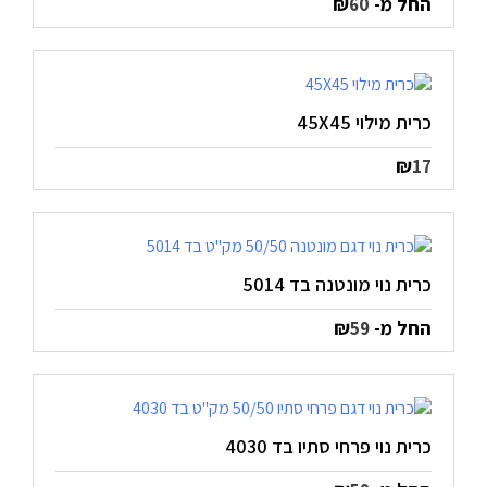
החל מ-
₪
60
כרית מילוי 45X45
₪
17
כרית נוי מונטנה בד 5014
החל מ-
₪
59
כרית נוי פרחי סתיו בד 4030