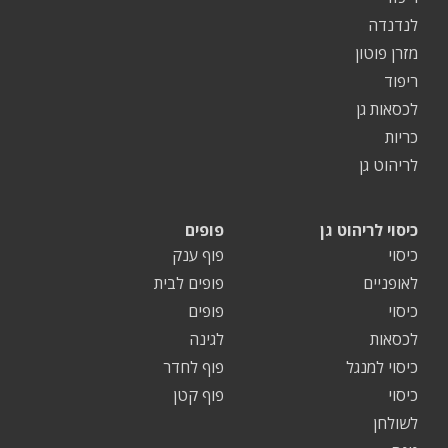
לנדנדה
מזרן פוטון
ריפוד
לכסאות גן
כריות
לריהוט גן
כיסוי לריהוט גן
פופים
כיסוי
פוף ענק
לאופניים
פופים לבית
כיסוי
פופים
לכסאות
לגינה
כיסוי למנגל
פוף לחדר
כיסוי
פוף קטן
לשולחן