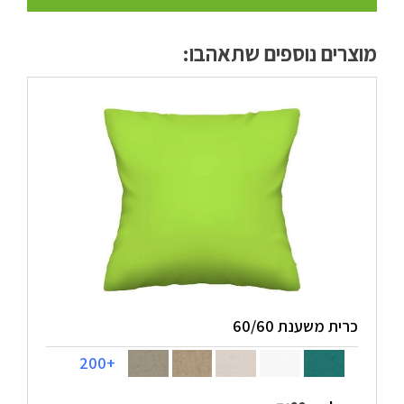
מדיניות פרטיות
מוצרים נוספים שתאהבו:
התחבר / הרשם
כרית משענת 60/60
+200