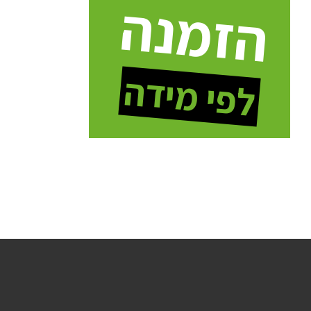
הזמנה
לפי מידה