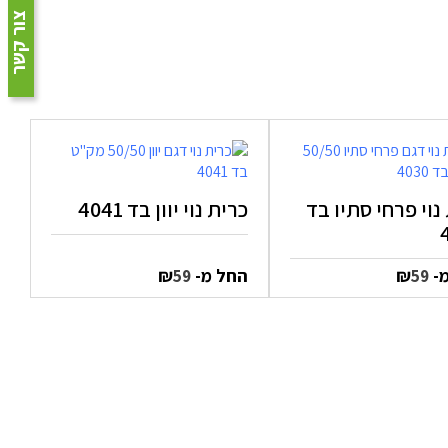
צור קשר
נוי פרחי סתיו בד
כרית נוי יוון בד 4041
מ-
₪
החל מ-
₪
59
59