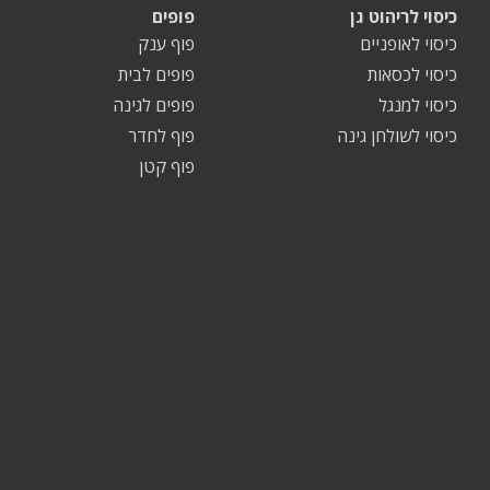
כיסוי לריהוט גן
פופים
כיסוי לאופניים
פוף ענק
כיסוי לכסאות
פופים לבית
כיסוי למנגל
פופים לגינה
כיסוי לשולחן גינה
פוף לחדר
פוף קטן