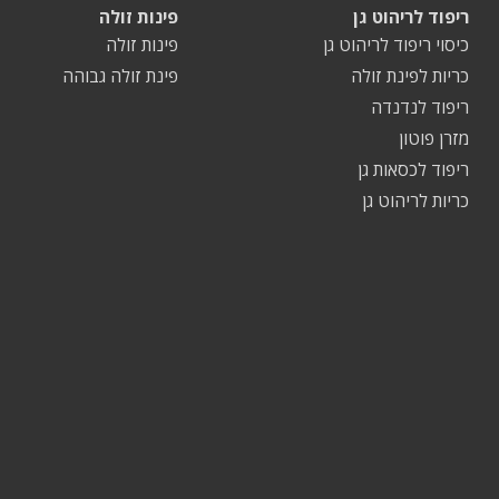
ריפוד לריהוט גן
פינות זולה
כיסוי ריפוד לריהוט גן
פינות זולה
כריות לפינת זולה
פינת זולה גבוהה
ריפוד לנדנדה
מזרן פוטון
ריפוד לכסאות גן
כריות לריהוט גן