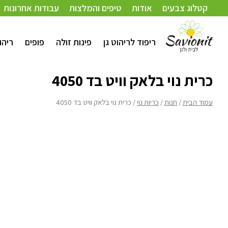
עמוד הבית
/
חנות
/
כריות נוי
/ כרית נוי בלאק וויט בד 4050
קטלוג צבעים
אודות
טיפים והמלצות
עבודות אחרונות
ריפוד לריהוט גן
פינות זולה
פופים
ריהו
כרית נוי בלאק וויט בד 4050
עמוד הבית
/
חנות
/
כריות נוי
/ כרית נוי בלאק וויט בד 4050