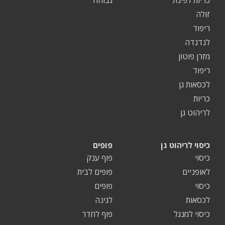
זולה
ריפוד
לנדנדה
מזרן פוטון
ריפוד
לכסאות גן
כריות
לריהוט גן
כיסוי לריהוט גן
פופים
כיסוי
פוף ענק
לאופניים
פופים לבית
כיסוי
פופים
לכסאות
לגינה
כיסוי למנגל
פוף לחדר