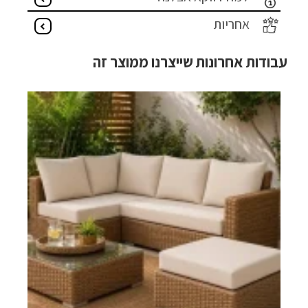
אחריות
עבודות אחרונות שייצרנו ממוצר זה