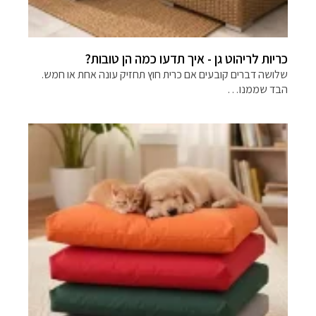
כריות לריהוט גן - איך תדעו כמה הן טובות?
שלושה דברים קובעים אם כרית חוץ תחזיק עונה אחת או חמש.
הבד שממנו…