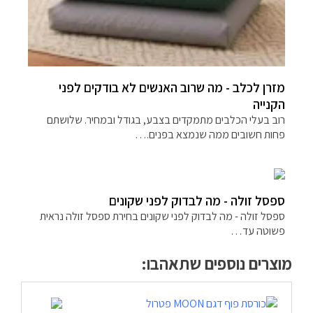
מזרן לכלב - מה שרוב האנשים לא בודקים לפני
הקנייה
רוב בעלי הכלבים מתמקדים בצבע, בגודל ובמחיר. שלושתם
פחות חשובים ממה שנמצא בפנים.…
ספסל זולה - מה לבדוק לפני שקונים
ספסל זולה - מה לבדוק לפני שקונים בחירת ספסל זולה נראית
פשוטה עד…
מוצרים נוספים שתאהבו: