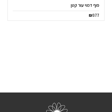
פוף דמוי עור קטן
₪
377