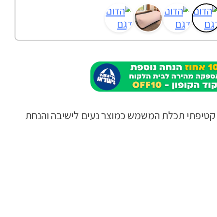
 קטיפתי תכלת המשמש כמוצר נעים לישיבה והנחת