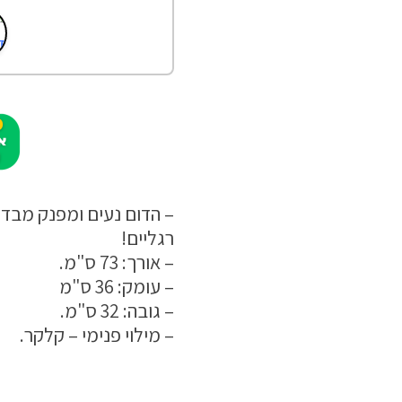
– הדום נעים ומפנק מבד
רגליים!
– אורך: 73 ס"מ.
– עומק: 36 ס"מ
– גובה: 32 ס"מ.
– מילוי פנימי – קלקר.