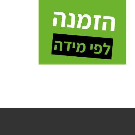
הזמנה
לפי מידה