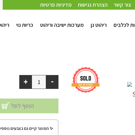
צור קשר
הצהרת נגישות
מדיניות פרטיות
ת לכלבים
ריהוט גן
מערכות ישיבה וריהוט
כריות נוי
ריהו
-
+
הוסף לסל
✨ המוצר קיים גם בצבעים נוספים