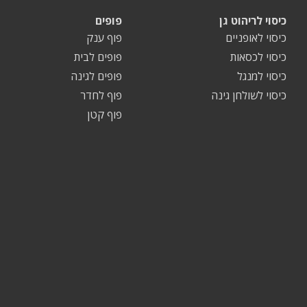
כיסוי לריהוט גן
פופים
כיסוי לאופניים
פוף ענק
כיסוי לכסאות
פופים לבית
כיסוי למנגל
פופים לגינה
כיסוי לשולחן גינה
פוף לחדר
פוף קטן