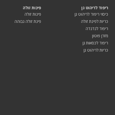
ריפוד לריהוט גן
פינות זולה
כיסוי ריפוד לריהוט גן
פינות זולה
כריות לפינת זולה
פינת זולה גבוהה
ריפוד לנדנדה
מזרן פוטון
ריפוד לכסאות גן
כריות לריהוט גן