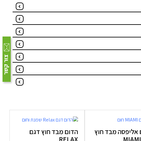
צור קשר
 אליפסה מבד חוץ
הדום מבד חוץ דגם
RELAX