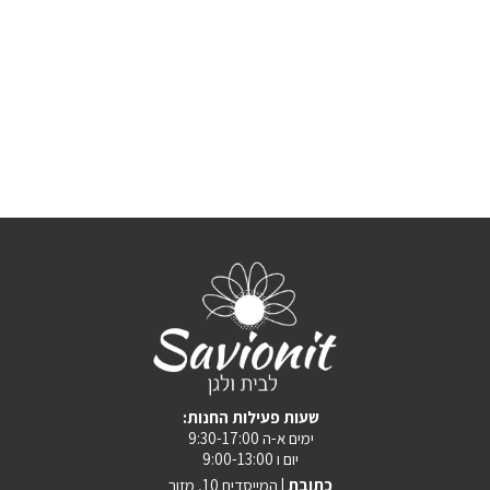
:שעות פעילות החנות
ימים א-ה 9:30-17:00
יום ו 9:00-13:00
כתובת |
המייסדים 10, מזור