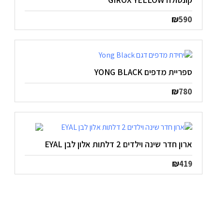
₪
590
ספריית מדפים YONG BLACK
₪
780
ארון חדר שינה וילדים 2 דלתות אלון לבן EYAL
₪
419