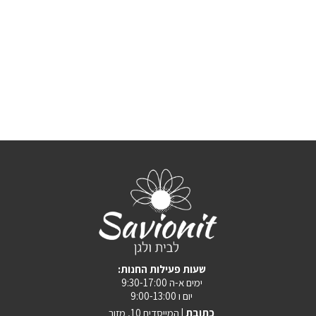
:שעות פעילות החנות
ימים א-ה 9:30-17:00
יום ו 9:00-13:00
כתובת |
המייסדים 10, מזור