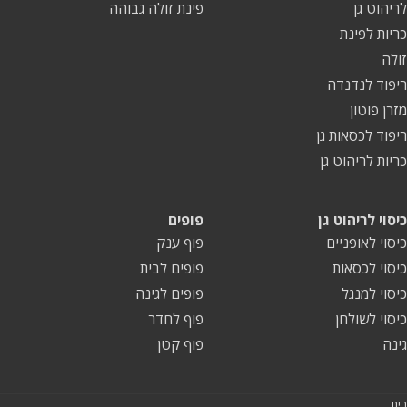
לריהוט גן
פינת זולה גבוהה
כריות לפינת
זולה
ריפוד לנדנדה
מזרן פוטון
ריפוד לכסאות גן
כריות לריהוט גן
כיסוי לריהוט גן
פופים
כיסוי לאופניים
פוף ענק
כיסוי לכסאות
פופים לבית
כיסוי למנגל
פופים לגינה
כיסוי לשולחן
פוף לחדר
גינה
פוף קטן
בית