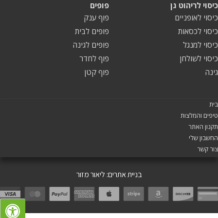
כיסוי לריהוט גן
פופים
כיסוי לאופניים
פוף ענק
כיסוי לכסאות
פופים לבית
כיסוי למנגל
פופים לגינה
כיסוי לשולחן
פוף לחדר
גינה
פוף קטן
בית
טיפים והמלצות
תקנון האתר
החשבון שלי
צור קשר
בניית אתרים:
ליאור מזור