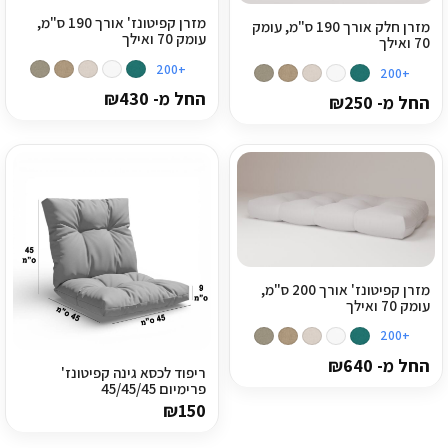
מזרן קפיטונז' אורך 190 ס"מ,
מזרן חלק אורך 190 ס"מ, עומק
עומק 70 ואילך
70 ואילך
+200
+200
החל מ-
430
₪
החל מ-
250
₪
מזרן קפיטונז' אורך 200 ס"מ,
עומק 70 ואילך
+200
החל מ-
640
₪
ריפוד לכסא גינה קפיטונז'
פרימיום 45/45/45
₪
150