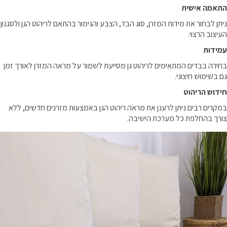
התאמה אישית
ניתן לבחור את מידות המזרן, סוג הבד, הצבע והגימור בהתאם לריהוט הגן ולסגנון
העיצוב הרצוי.
עמידות
בחירה בבדים המתאימים לריהוט גן מסייעת לשמור על מראה המזרן לאורך זמן
גם בשימוש חיצוני.
חידוש הריהוט
במקרים רבים ניתן לרענן את מראה ריהוט הגן באמצעות מזרנים חדשים, ללא
צורך בהחלפת כל מערכת הישיבה.