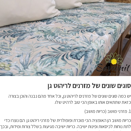
סוגים שונים של מזרנים לריהוט גן
יש כמה סוגים שונים של מזרנים לריהוט גן, וכל אחד מהם נבנה והוכן בצורה
כזאת שתתאים אותו באופן הכי טוב לרהיט שלו.
1. מזרני מושב (כריות מושב)
כריות מושב הן האופציה הכי מוכרת ופופולרית של מזרני ריהוט גן. הם נוצרו כדי
לתת נוחות לכיסאות ופינות ישיבה. כריות ישיבה מגיעות בשלל צורות ומידות, ובכך