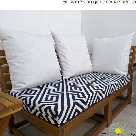
הן יכולות להתאים למגוון רחב של ריהוט חוץ.