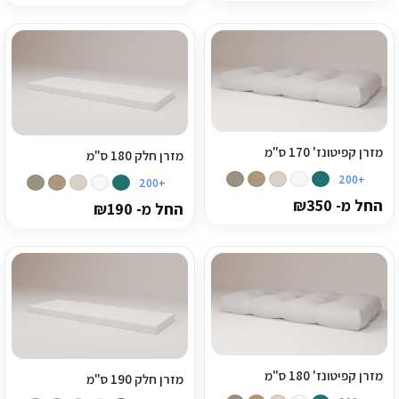
מזרן קפיטונז' 170 ס"מ
מזרן חלק 180 ס"מ
+200
+200
החל מ-
350
₪
החל מ-
190
₪
מזרן קפיטונז' 180 ס"מ
מזרן חלק 190 ס"מ