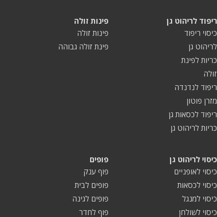
ריפוד לריהוט גן
פינות זולה
כיסוי ריפוד
פינות זולה
לריהוט גן
פינת זולה גבוהה
כריות לפינת
זולה
ריפוד לנדנדה
מזרן פוטון
ריפוד לכסאות גן
כריות לריהוט גן
כיסוי לריהוט גן
פופים
כיסוי לאופניים
פוף ענק
כיסוי לכסאות
פופים לבית
כיסוי למנגל
פופים לגינה
כיסוי לשולחן
פוף לחדר