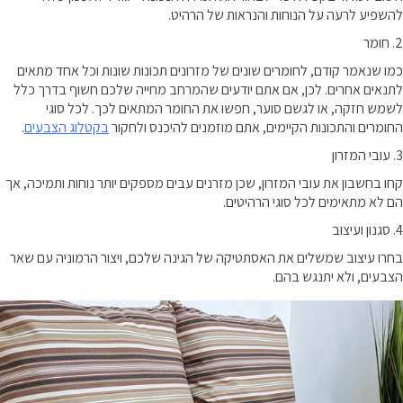
להשפיע לרעה על הנוחות והנראות של הרהיט.
2. חומר
כמו שנאמר קודם, לחומרים שונים של מזרונים תכונות שונות וכל אחד מתאים
לתנאים אחרים. לכן, אם אתם יודעים שהמרחב מחייה שלכם חשוף בדרך כלל
לשמש חזקה, או לגשם סוער, חפשו את החומר המתאים לכך. לכל סוגי
החומרים והתכונות הקיימים, אתם מוזמנים להיכנס ולחקור
בקטלוג הצבעים
.
3. עובי המזרון
קחו בחשבון את עובי המזרון, שכן מזרנים עבים מספקים יותר נוחות ותמיכה, אך
הם לא מתאימים לכל סוגי הרהיטים.
4. סגנון ועיצוב
בחרו עיצוב שמשלים את האסתטיקה של הגינה שלכם, ויצור הרמוניה עם שאר
הצבעים, ולא יתנגש בהם.