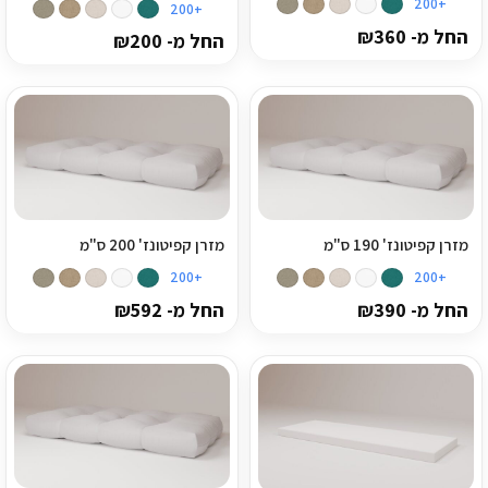
+200
+200
החל מ-
360
₪
החל מ-
200
₪
מזרן קפיטונז' 190 ס"מ
מזרן קפיטונז' 200 ס"מ
+200
+200
החל מ-
390
₪
החל מ-
592
₪