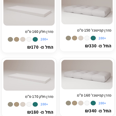
הצהרת נגישות
מדיניות פרטיות
התחבר / הרשם
מזרן קפיטונז' 150 ס"מ
מזרן חלק 160 ס"מ
+200
+200
החל מ-
330
₪
החל מ-
170
₪
מזרן קפיטונז' 160 ס"מ
מזרן חלק 170 ס"מ
+200
+200
החל מ-
340
₪
החל מ-
180
₪