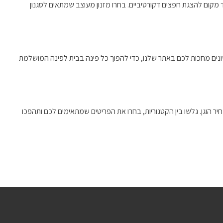
 מקום להצגת חפצים דקורטיביים. בחרו מזנון מעוצב שמתאים לסגנון
 שונים מחכות לכם באתר שלנו, כדי להפוך כל פינה בבית לפינה המושלמת
יר הוגן. גלשו בין הקטגוריות, בחרו את הפריטים שמתאימים לכם ותהפכו