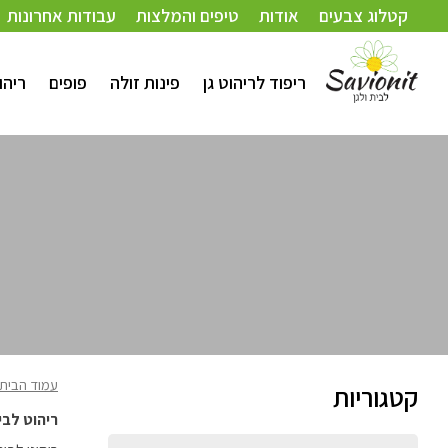
קטלוג צבעים
אודות
טיפים והמלצות
עבודות אחרונות
ריפוד לריהוט גן
פינות זולה
פופים
ריהו
עמוד הבית
קטגוריות
ריהוט לבי