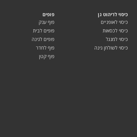
כיסוי לריהוט גן
פופים
כיסוי לאופניים
פוף ענק
כיסוי לכסאות
פופים לבית
כיסוי למנגל
פופים לגינה
כיסוי לשולחן גינה
פוף לחדר
פוף קטן