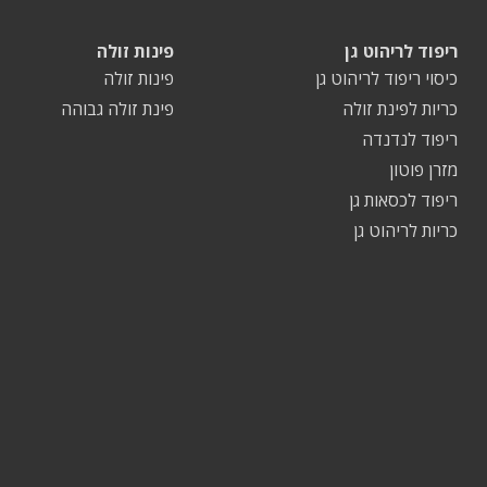
ריפוד לריהוט גן
פינות זולה
כיסוי ריפוד לריהוט גן
פינות זולה
כריות לפינת זולה
פינת זולה גבוהה
ריפוד לנדנדה
מזרן פוטון
ריפוד לכסאות גן
כריות לריהוט גן