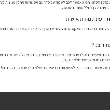
 מרכז הסלון, והוא מאפשר לכם לשמור על סדר עם אפשרויות אחסון מגוונות לצד
ו את הסלון לחלל מעורר השראה.
 – פינת נוחות אישית
רסה נוחה כדי ליהנות משקט ושלווה אחרי יום ארוך. כורסאות מעוצבות בסגנונות
ור בנו?
אנו מציעים ריהוט לבית שמיוצר מחומרים איכותיים, עם דגש על עיצוב עדכני ומח
לכם למקום שתמיד חלמתם עליו.
על עיצוב ונוחות – בואו למצוא את הרהיטים המושלמים לבית שלכם עוד היום!