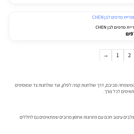
ית מדפים לבן CHEN
₪
9
→
1
2
שפחה סביבם, דרך שולחנות קפה לסלון, ועד שולחנות צד שמוסיפים
תאימים לכל צורך.
משלבים עיצוב חכם עם פתרונות אחסון מרובים שמתאימים גם לחללים