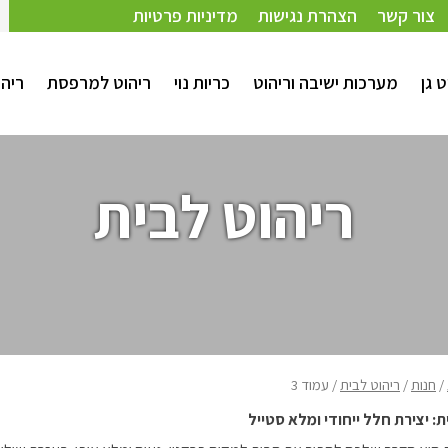
צור קשר
הצהרת נגישות
מדיניות פרטיות
ט גן
מערכות ישיבה וריהוט
כריות נוי
ריהוט למרפסת
ריהו
ריהוט לבית
/
חנות
/
ריהוט לבית
/ עמוד 3
ת: יצירת חלל ייחודי ומלא סטייל