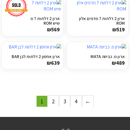
ארון 2 דלתות 7 מדפים אלון
ארון 2 דלתות 7 מדפים שחור
ROM
שיש ROM
₪
569
₪
519
ארון מ. כביסה MATA
ארון אחסון 2 דלתות לבן BAR
₪
639
₪
489
1
2
3
4
←