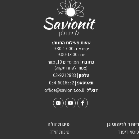
:שעות פעילות החנות
ימים א-ה 9:30-17:00
יום ו 9:00-13:00
כתובת |
המייסדים 10, מזור
(צמוד לפתח תקווה)
טלפון |
03-9212883
וואטסאפ |
054-6016552
| דוא"ל
office@savionit.co.il
ריפוד לריהוט גן
פינות זולה
כיסוי ריפוד
פינות זולה