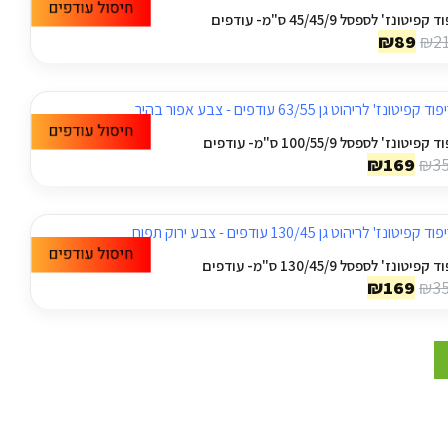
קפיטונז' לספסל 45/45/9 ס"מ- עודפים
המחיר
המחיר
₪
89
₪
2
המקורי
הנוכחי
היה:
הוא:
₪89.
₪210.
קפיטונז' לספסל 100/55/9 ס"מ- עודפים
המחיר
המחיר
₪
169
₪
3
המקורי
הנוכחי
היה:
הוא:
₪169.
₪350.
קפיטונז' לספסל 130/45/9 ס"מ- עודפים
המחיר
המחיר
₪
169
₪
3
המקורי
הנוכחי
היה:
הוא:
₪169.
₪350.