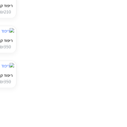
ריפוד קפיטונז' 
₪
210
ריפוד קפיטונז' לספס
₪
350
ריפוד קפיטונז' 
₪
350