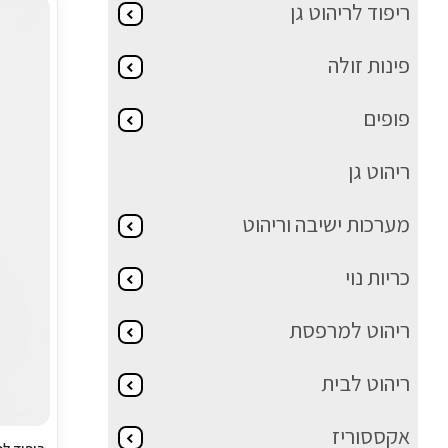
ריפוד לריהוט גן
פינות זולה
פופים
ריהוט גן
מערכות ישיבה וריהוט
כריות נוי
ריהוט למרפסת
ריהוט לבית
אקססוריז