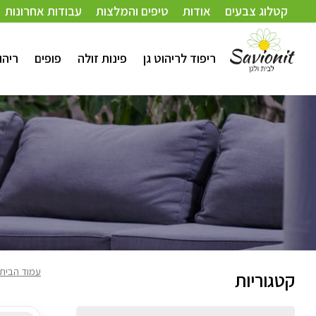
קטלוג צבעים
אודות
טיפים והמלצות
עבודות אחרונות
ריפוד לריהוט גן
פינות זולה
פופים
ריהו
עמוד הבית
קטגוריות