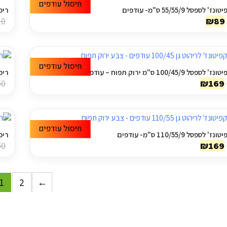
לספסל 55/55/9 ס"מ- עודפים
ריפוד 
המחיר
המחיר
10
₪
89
המקורי
הנוכחי
היה:
הוא:
₪89.
₪210.
ל 100/45/9 ס"מ ירוק תפוח – עודפים
ריפוד 
המחיר
המחיר
50
₪
169
המקורי
הנוכחי
היה:
הוא:
₪169.
₪350.
לספסל 110/55/9 ס"מ- עודפים
ריפוד 
המחיר
המחיר
50
₪
169
המקורי
הנוכחי
היה:
הוא:
₪169.
₪350.
1
2
←