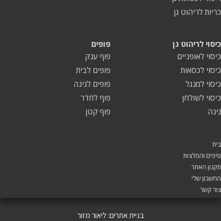
כריות לריהוט גן
כיסוי לריהוט גן
פופים
כיסוי לאופניים
פוף ענק
כיסוי לכסאות
פופים לבית
כיסוי למנגל
פופים לגינה
כיסוי לשולחן
פוף לחדר
גינה
פוף קטן
בית
טיפים והמלצות
תקנון האתר
החשבון שלי
צור קשר
בניית אתרים:
ליאור מזור