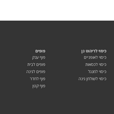
כיסוי לריהוט גן
פופים
כיסוי לאופניים
פוף ענק
כיסוי לכסאות
פופים לבית
כיסוי למנגל
פופים לגינה
כיסוי לשולחן גינה
פוף לחדר
פוף קטן