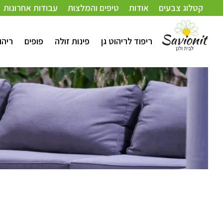
קטלוג צבעים
אודות
טיפים והמלצות
עבודות אחרונות
ריפוד לריהוט גן
פינות זולה
פופים
ריהו