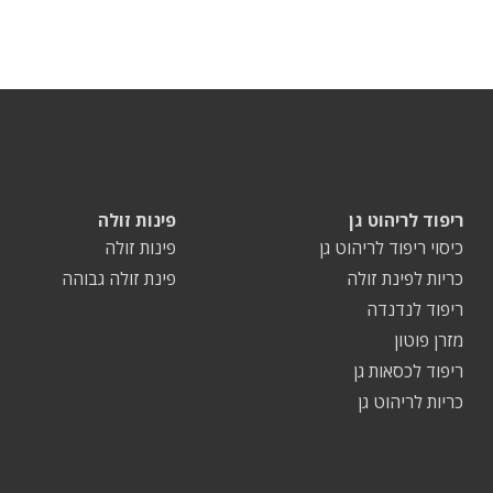
ריפוד לריהוט גן
פינות זולה
כיסוי ריפוד לריהוט גן
פינות זולה
כריות לפינת זולה
פינת זולה גבוהה
ריפוד לנדנדה
מזרן פוטון
ריפוד לכסאות גן
כריות לריהוט גן