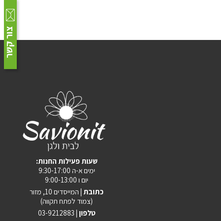
צור קשר
:שעות פעילות החנות
ימים א-ה 9:30-17:00
יום ו 9:00-13:00
כתובת |
המייסדים 10, מזור
(צמוד לפתח תקווה)
טלפון |
03-9212883