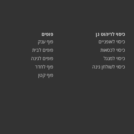
כיסוי לריהוט גן
פופים
כיסוי לאופניים
פוף ענק
כיסוי לכסאות
פופים לבית
כיסוי למנגל
פופים לגינה
כיסוי לשולחן גינה
פוף לחדר
פוף קטן