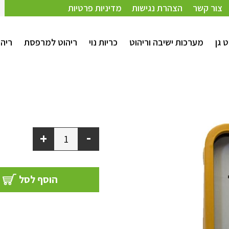
צור קשר
הצהרת נגישות
מדיניות פרטיות
ט גן
מערכות ישיבה וריהוט
כריות נוי
ריהוט למרפסת
ריהו
-
+
הוסף לסל