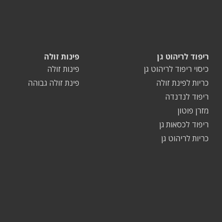
ריפוד לריהוט גן
פינות זולה
כיסוי ריפוד לריהוט גן
פינות זולה
כריות לפינת זולה
פינת זולה גבוהה
ריפוד לנדנדה
מזרן פוטון
ריפוד לכסאות גן
כריות לריהוט גן