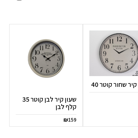
קיר שחור קוטר 40
שעון קיר לבן קוטר 35
קלף לבן
₪
159