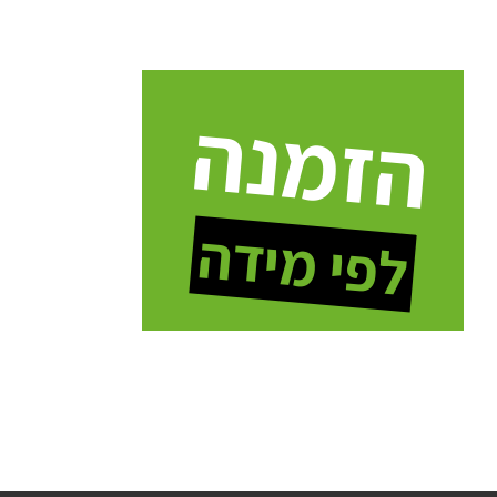
הזמנה
לפי מידה