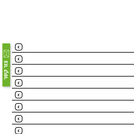
צור קשר