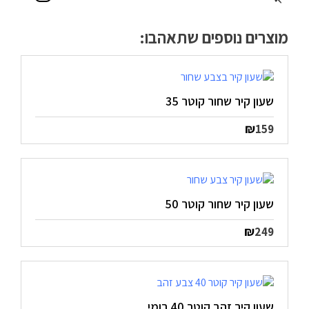
מדיניות פרטיות
מוצרים נוספים שתאהבו:
התחבר / הרשם
שעון קיר שחור קוטר 35
₪
159
שעון קיר שחור קוטר 50
₪
249
שעון קיר זהב קוטר 40 רומי