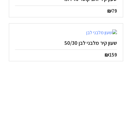
₪
79
שעון קיר מלבני לבן 50/30
₪
159