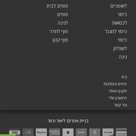
לאופניים
פופים לבית
כיסוי
פופים
לכסאות
לגינה
כיסוי למנגל
פוף לחדר
כיסוי
פוף קטן
לשולחן
גינה
בית
טיפים והמלצות
תקנון האתר
החשבון שלי
צור קשר
בניית אתרים:
ליאור מזור