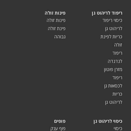
ריפוד לריהוט גן
פינות זולה
כיסוי ריפוד
פינות זולה
לריהוט גן
פינת זולה
כריות לפינת
גבוהה
זולה
ריפוד
לנדנדה
מזרן פוטון
ריפוד
לכסאות גן
כריות
לריהוט גן
כיסוי לריהוט גן
פופים
כיסוי
פוף ענק