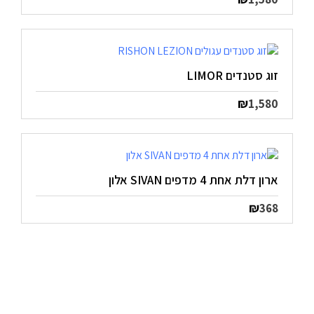
זוג סטנדים LIMOR
₪
1,580
ארון דלת אחת 4 מדפים SIVAN אלון
₪
368