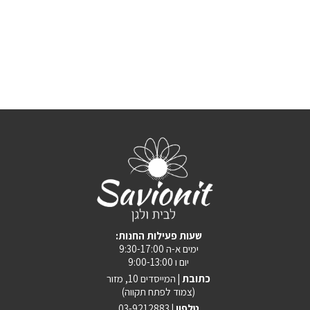
:שעות פעילות החנות
ימים א-ה 9:30-17:00
יום ו 9:00-13:00
כתובת |
המייסדים 10, מזור
(צמוד לפתח תקווה)
טלפון |
03-9212883