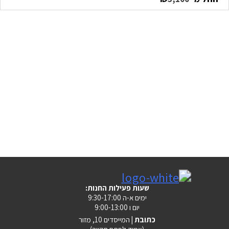
:שעות פעילות החנות
ימים א-ה 9:30-17:00
יום ו 9:00-13:00
כתובת |
המייסדים 10, מזור