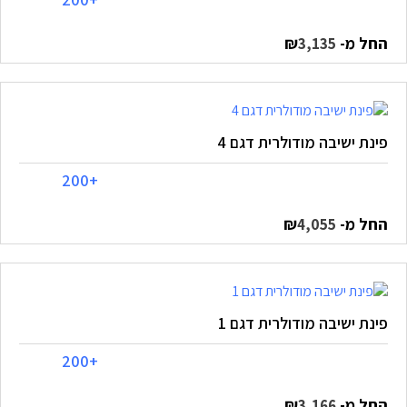
החל מ-
₪
3,135
פינת ישיבה מודולרית דגם 4
+200
החל מ-
₪
4,055
פינת ישיבה מודולרית דגם 1
+200
החל מ-
₪
3,166