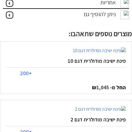
אחריות
ניתן להוסיף גם
מוצרים נוספים שתאהבו:
פינת ישיבה מודולרית דגם 10
+200
החל מ-
₪
1,045
פינת ישיבה מודולרית דגם 2
+200