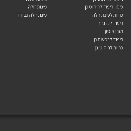
כיסוי ריפוד לריהוט גן
פינות זולה
כריות לפינת זולה
פינת זולה גבוהה
ריפוד לנדנדה
מזרן פוטון
ריפוד לכסאות גן
כריות לריהוט גן