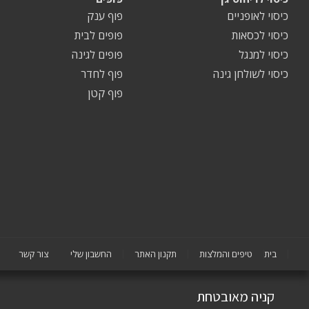
כיסוי לאופניים
פוף ענק
כיסוי לכסאות
פופים לבית
כיסוי למנגל
פופים לגינה
כיסוי לשולחן גינה
פוף לחדר
פוף קטן
בית
טיפים והמלצות
תקנון האתר
החשבון שלי
צור קשר
קניה מאובטחת