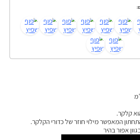
:
וא קלקר.
תחתון המאפשר מילוי חוזר של כדורי הקלקר.
וון אפור בהיר