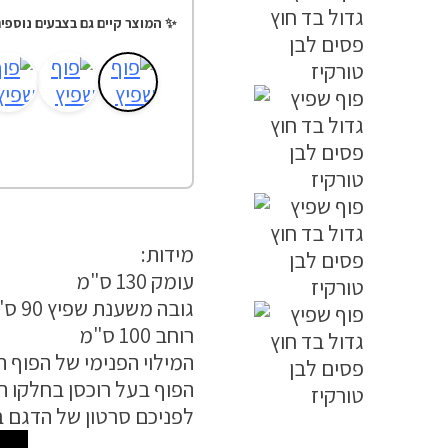
✨ המוצר קיים גם בצבעים נוספים
מידות:
עומק 130 ס"מ
גובה משענת שפיץ 90 ס"מ
רוחב 100 ס"מ
המילוי הפנימי של הפוף ה
הפוף בעל רוכסן בחלקו ה
לפניכם סרטון של הדגם בג