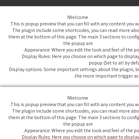
Welcome!
This is popup preview that you can fill with any content you w
The plugin include some shortcodes, you can read more abo
them at the bottom of this page. The main 3 sections to confi
the popup are:
Appearance: Where you edit the look and feel of the po
Display Rules: Here you choose on which page to display
popup (Set to all by def
Display options: Some important settings about the plugin, b
the more important trigger act
Welcome!
This is popup preview that you can fill with any content you w
The plugin include some shortcodes, you can read more abo
them at the bottom of this page. The main 3 sections to confi
the popup are:
Appearance: Where you edit the look and feel of the po
Display Rules: Here you choose on which page to display