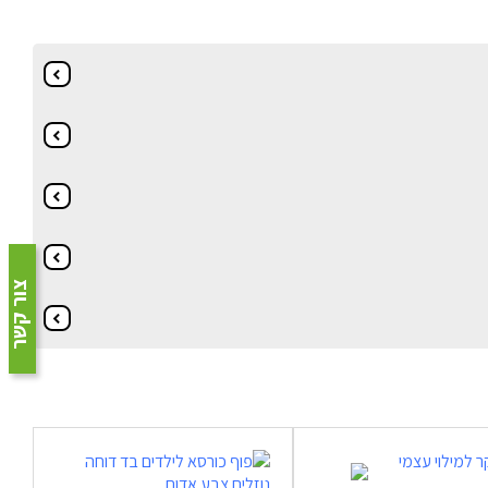
צור קשר