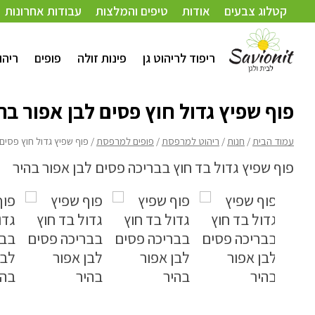
עמוד הבית
/
חנות
/
ריהוט למרפסת
/
פופים למרפסת
/ פוף שפיץ גדול חוץ פסים לבן א
קטלוג צבעים
אודות
טיפים והמלצות
עבודות אחרונות
ריפוד לריהוט גן
פינות זולה
פופים
ריהו
פוף שפיץ גדול חוץ פסים לבן אפור בה
עמוד הבית
/
חנות
/
ריהוט למרפסת
/
פופים למרפסת
/ פוף שפיץ גדול חוץ פסים