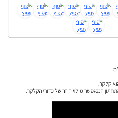
וא קלקר.
תחתון המאפשר מילוי חוזר של כדורי הקלקר.