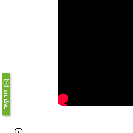
צור קשר