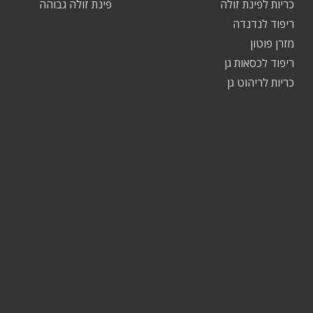
כריות לפינת זולה
פינת זולה גבוהה
ריפוד לנדנדה
מזרן פוטון
ריפוד לכסאות גן
כריות לריהוט גן