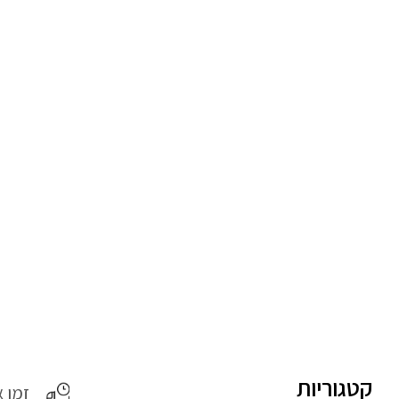
קטגוריות
זמן 