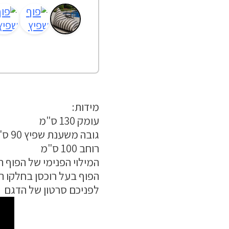
מידות:
עומק 130 ס"מ
גובה משענת שפיץ 90 ס"מ
רוחב 100 ס"מ
המילוי הפנימי של הפוף ה
הפוף בעל רוכסן בחלקו ה
לפניכם סרטון של הדגם