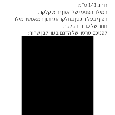
רוחב 143 ס"מ
מדיניות פרטיות
המילוי הפנימי של הפוף הוא קלקר.
התחבר / הרשם
הפוף בעל רוכסן בחלקו התחתון המאפשר מילוי
חוזר של כדורי הקלקר.
לפניכם סרטון של הדגם בגוון לבן שחור: