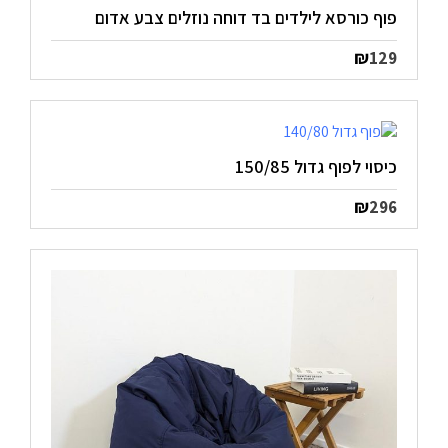
פוף כורסא לילדים בד דוחה נוזלים צבע אדום
₪
129
כיסוי לפוף גדול 150/85
₪
296