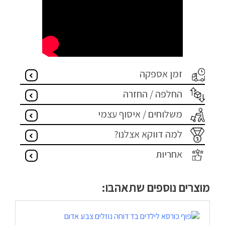
זמן אספקה
החלפה / החזרה
משלוחים / איסוף עצמי
למה דווקא אצלנו?
אחריות
מוצרים נוספים שתאהבו: