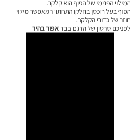
המילוי הפנימי של הפוף הוא קלקר.
הפוף בעל רוכסן בחלקו התחתון המאפשר מילוי
חוזר של כדורי הקלקר.
לפניכם סרטון של הדגם בבד
אפור בהיר