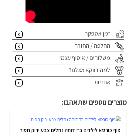
זמן אספקה
החלפה / החזרה
משלוחים / איסוף עצמי
למה דווקא אצלנו?
אחריות
מוצרים נוספים שתאהבו:
פוף כורסא לילדים בד דוחה נוזלים צבע ירוק תפוח