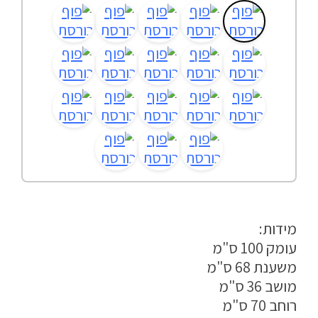
מדיניות פרטיות
התחבר / הרשם
מידות:
עומק 100 ס"מ
משענת 68 ס"מ
מושב 36 ס"מ
רוחב 70 ס"מ