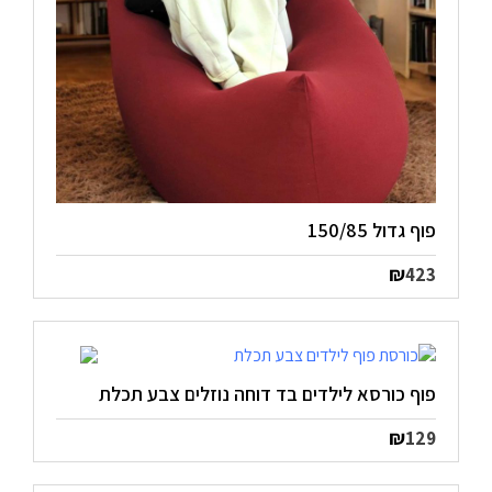
פוף גדול 150/85
₪
423
פוף כורסא לילדים בד דוחה נוזלים צבע תכלת
₪
129