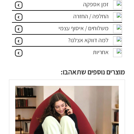
זמן אספקה
החלפה / החזרה
משלוחים / איסוף עצמי
למה דווקא אצלנו?
אחריות
מוצרים נוספים שתאהבו: