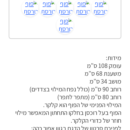
מדיניות פרטיות
התחבר / הרשם
מידות:
עומק 108 ס"מ
משענת 68 ס"מ
מושב 34 ס"מ
רוחב 90 ס"מ (כולל נפח המילוי בצדדים)
רוחב 80 ס"מ (מתפר לתפר)
המילוי הפנימי של הפוף הוא קלקר.
הפוף בעל רוכסן בחלקו התחתון המאפשר מילוי
חוזר של כדורי הקלקר.
לפניכם סרטון של הדגם בגוון אפור כהה: