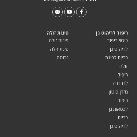
ריפוד לריהוט גן
פינות זולה
כיסוי ריפוד
פינות זולה
לריהוט גן
פינת זולה
כריות לפינת
גבוהה
זולה
ריפוד
לנדנדה
מזרן פוטון
ריפוד
לכסאות גן
כריות
לריהוט גן