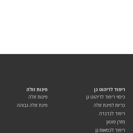
ריפוד לריהוט גן
פינות זולה
כיסוי ריפוד לריהוט גן
פינות זולה
כריות לפינת זולה
פינת זולה גבוהה
ריפוד לנדנדה
מזרן פוטון
ריפוד לכסאות גן