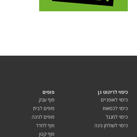
כיסוי לריהוט גן
פופים
כיסוי לאופניים
פוף ענק
כיסוי לכסאות
פופים לבית
כיסוי למנגל
פופים לגינה
כיסוי לשולחן גינה
פוף לחדר
פוף קטן