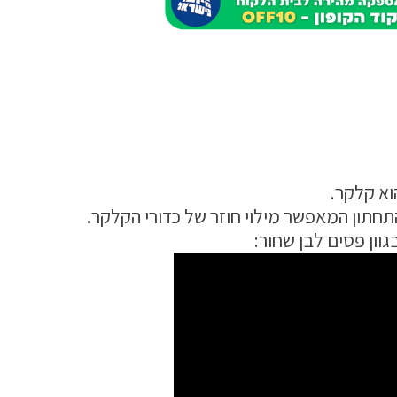
וא קלקר.
תחתון המאפשר מילוי חוזר של כדורי הקלקר.
וון פסים לבן שחור: