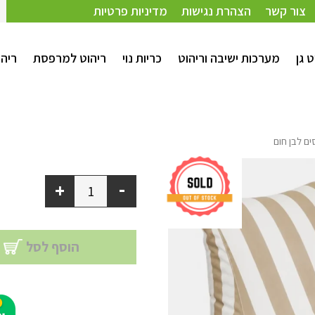
צור קשר
הצהרת נגישות
מדיניות פרטיות
ט גן
מערכות ישיבה וריהוט
כריות נוי
ריהוט למרפסת
ריהו
-
+
הוסף לסל