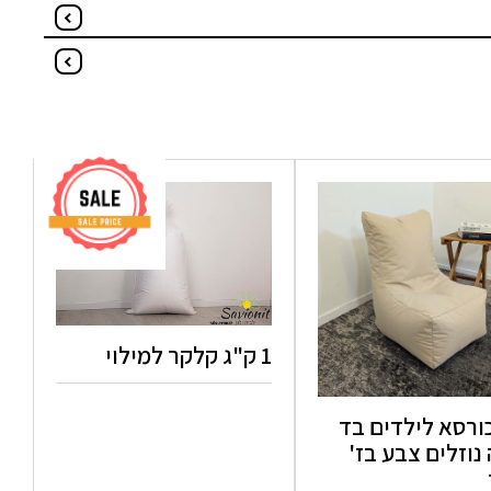
1 ק"ג קלקר למילוי
ורסא לילדים בד
נוזלים צבע בז'