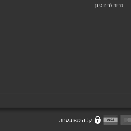
כריות לריהוט גן
קניה מאובטחת