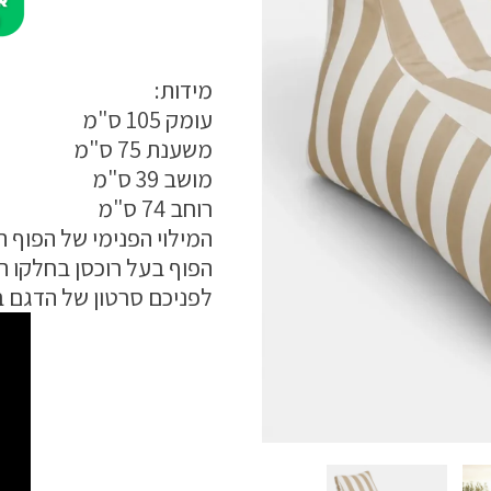
מידות:
עומק 105 ס"מ
משענת 75 ס"מ
מושב 39 ס"מ
רוחב 74 ס"מ
המילוי הפנימי של הפוף ה
הפוף בעל רוכסן בחלקו ה
לפניכם סרטון של הדגם בג