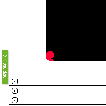
צור קשר