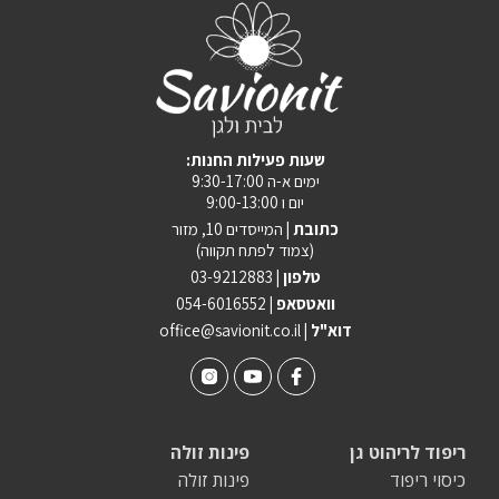
:שעות פעילות החנות
ימים א-ה 9:30-17:00
יום ו 9:00-13:00
כתובת |
המייסדים 10, מזור
(צמוד לפתח תקווה)
טלפון |
03-9212883
וואטסאפ |
054-6016552
| דוא"ל
office@savionit.co.il
ריפוד לריהוט גן
פינות זולה
כיסוי ריפוד
פינות זולה