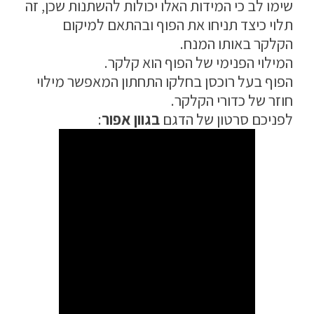
שימו לב כי המידות האלו יכולות להשתנות שכן, זה
מדיניות פרטיות
תלוי כיצד תניחו את הפוף ובהתאם למיקום
הקלקר באותו המנח.
התחבר / הרשם
המילוי הפנימי של הפוף הוא קלקר.
הפוף בעל רוכסן בחלקו התחתון המאפשר מילוי
חוזר של כדורי הקלקר.
לפניכם סרטון של הדגם
בגוון אפור
: