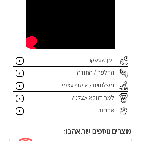
זמן אספקה
החלפה / החזרה
משלוחים / איסוף עצמי
למה דווקא אצלנו?
אחריות
מוצרים נוספים שתאהבו: