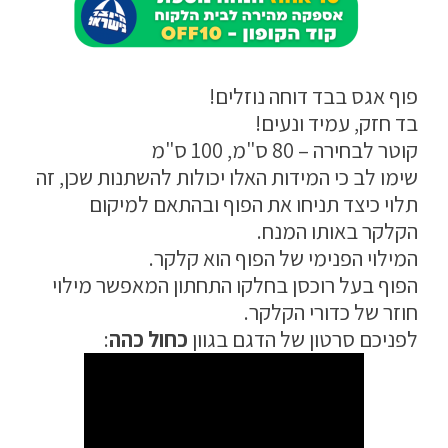
מדיניות פרטיות
התחבר / הרשם
פוף אגס בבד דוחה נוזלים!
בד חזק, עמיד ונעים!
קוטר לבחירה – 80 ס"מ, 100 ס"מ
שימו לב כי המידות האלו יכולות להשתנות שכן, זה
תלוי כיצד תניחו את הפוף ובהתאם למיקום
הקלקר באותו המנח.
המילוי הפנימי של הפוף הוא קלקר.
הפוף בעל רוכסן בחלקו התחתון המאפשר מילוי
חוזר של כדורי הקלקר.
לפניכם סרטון של הדגם בגוון
כחול כהה
: