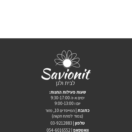
:שעות פעילות החנות
ימים א-ה 9:30-17:00
יום ו 9:00-13:00
כתובת |
המייסדים 10, מזור
(צמוד לפתח תקווה)
טלפון |
03-9212883
וואטסאפ |
054-6016552