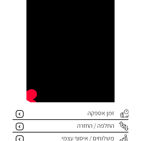
זמן אספקה
החלפה / החזרה
משלוחים / איסוף עצמי