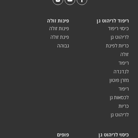
ריפוד לריהוט גן
פינות זולה
כיסוי ריפוד
פינות זולה
לריהוט גן
פינת זולה
כריות לפינת
גבוהה
זולה
ריפוד
לנדנדה
מזרן פוטון
ריפוד
לכסאות גן
כריות
לריהוט גן
כיסוי לריהוט גן
פופים