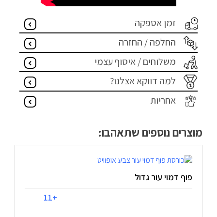
זמן אספקה
החלפה / החזרה
משלוחים / איסוף עצמי
למה דווקא אצלנו?
אחריות
מוצרים נוספים שתאהבו:
פוף דמוי עור גדול
+11