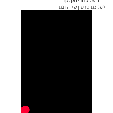
חוזר של כדורי הקלקר.
לפניכם סרטון של הדגם