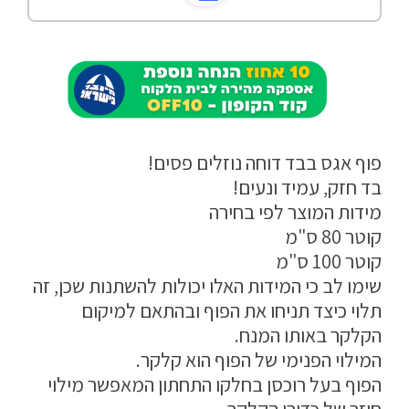
הצהרת נגישות
מדיניות פרטיות
התחבר / הרשם
פוף אגס בבד דוחה נוזלים פסים!
בד חזק, עמיד ונעים!
מידות המוצר לפי בחירה
קוטר 80 ס"מ
קוטר 100 ס"מ
שימו לב כי המידות האלו יכולות להשתנות שכן, זה
תלוי כיצד תניחו את הפוף ובהתאם למיקום
הקלקר באותו המנח.
המילוי הפנימי של הפוף הוא קלקר.
הפוף בעל רוכסן בחלקו התחתון המאפשר מילוי