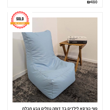
₪
480
פוף כורסא לילדים בד דוחה נוזלים צבע תכלת