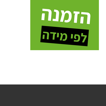
הזמנה
לפי מידה