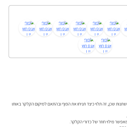
השתנות שכן, זה תלוי כיצד תניחו את הפוף ובהתאם למיקום הקלקר באותו
אפשר מילוי חוזר של כדורי הקלקר.