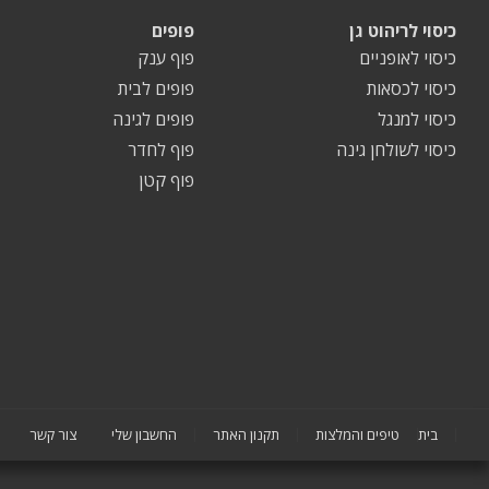
כיסוי לריהוט גן
פופים
כיסוי לאופניים
פוף ענק
כיסוי לכסאות
פופים לבית
כיסוי למנגל
פופים לגינה
כיסוי לשולחן גינה
פוף לחדר
פוף קטן
בית
טיפים והמלצות
תקנון האתר
החשבון שלי
צור קשר