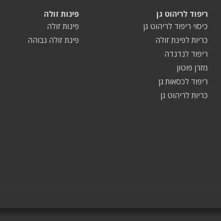
ריפוד לריהוט גן
פינות זולה
כיסוי ריפוד לריהוט גן
פינות זולה
כריות לפינת זולה
פינת זולה גבוהה
ריפוד לנדנדה
מזרן פוטון
ריפוד לכסאות גן
כריות לריהוט גן