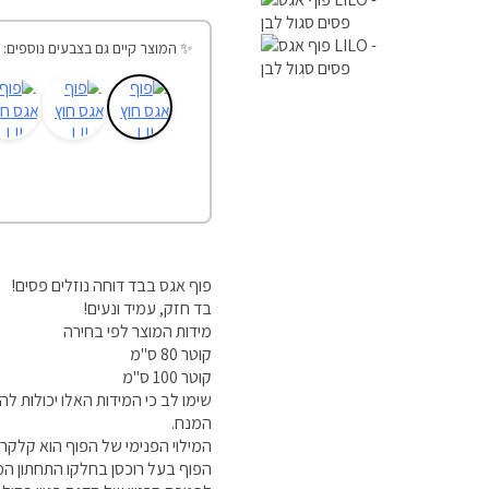
✨ המוצר קיים גם בצבעים נוספים:
פוף אגס בבד דוחה נוזלים פסים!
בד חזק, עמיד ונעים!
מידות המוצר לפי בחירה
קוטר 80 ס"מ
קוטר 100 ס"מ
שימו לב כי המידות האלו יכולות ל
המנח.
המילוי הפנימי של הפוף הוא קלקר.
הפוף בעל רוכסן בחלקו התחתון המ