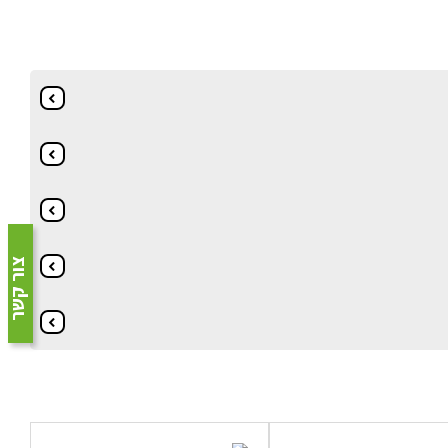
צור קשר